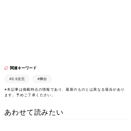
関連キーワード
#2.5次元
#舞台
※本記事は掲載時点の情報であり、最新のものとは異なる場合があり
ます。予めご了承ください。
あわせて読みたい