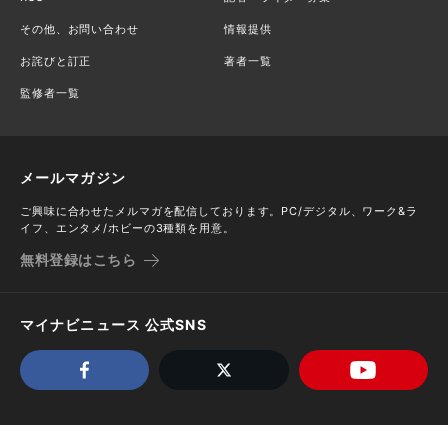
その他、お問い合わせ
情報提供
お詫びと訂正
著者一覧
監修者一覧
メールマガジン
ご興味に合わせたメルマガを配信しております。PC/デジタル、ワーク&ラ
イフ、エンタメ/ホビーの3種類を用意。
無料登録はこちら
マイナビニュース 公式SNS