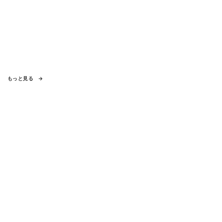
もっと見る