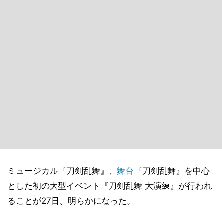
ミュージカル『刀剣乱舞』、
舞台
『刀剣乱舞』を中心
とした初の大型イベント『刀剣乱舞 大演練』が行われ
ることが27日、明らかになった。