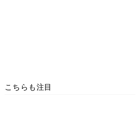
こちらも注目