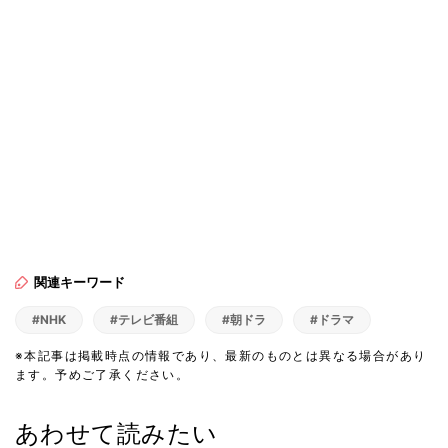
関連キーワード
#NHK
#テレビ番組
#朝ドラ
#ドラマ
※本記事は掲載時点の情報であり、最新のものとは異なる場合があり
ます。予めご了承ください。
あわせて読みたい