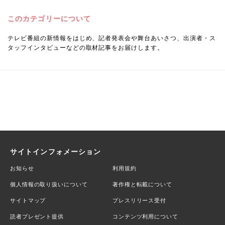
このカテゴリーについて
テレビ番組の新情報をはじめ、記者発表会や舞台あいさつ、出演者・ス
タッフインタビューなどの取材記事をお届けします。
サイトインフォメーション
お知らせ
利用規約
個人情報の取り扱いについて
著作権と転載について
サイトマップ
プレスリリース受付
読者プレゼント提供
コンテンツ利用について