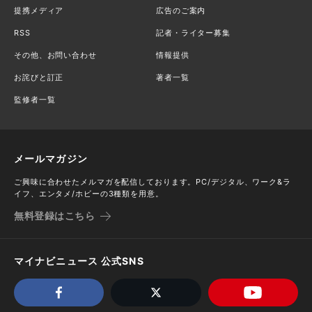
提携メディア
広告のご案内
RSS
記者・ライター募集
その他、お問い合わせ
情報提供
お詫びと訂正
著者一覧
監修者一覧
メールマガジン
ご興味に合わせたメルマガを配信しております。PC/デジタル、ワーク&ラ
イフ、エンタメ/ホビーの3種類を用意。
無料登録はこちら
マイナビニュース 公式SNS