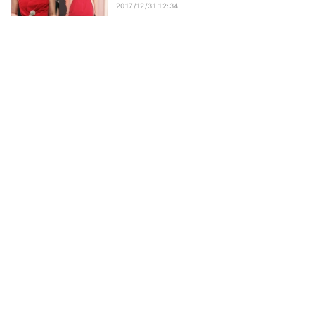
2017/12/31 12:34