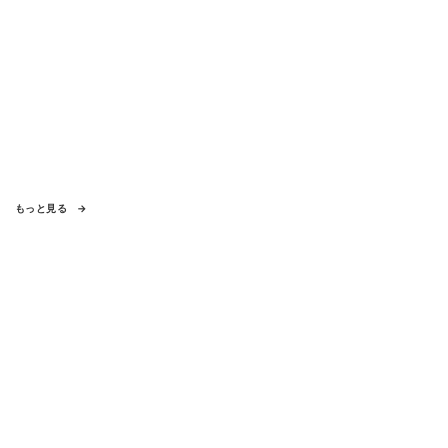
もっと見る