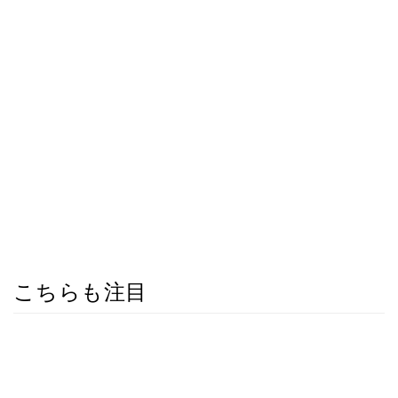
こちらも注目