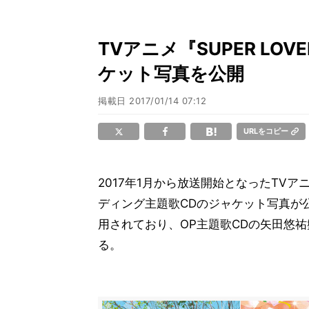
TVアニメ『SUPER LOV
ケット写真を公開
掲載日
2017/01/14 07:12
URLをコピー
2017年1月から放送開始となったTVアニ
ディング主題歌CDのジャケット写真が
用されており、OP主題歌CDの矢田悠
る。