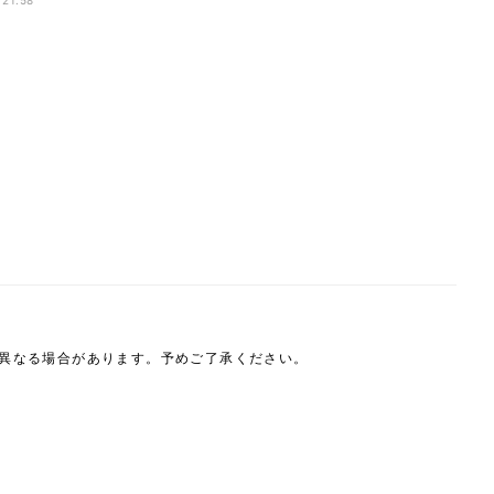
 21:58
は異なる場合があります。予めご了承ください。