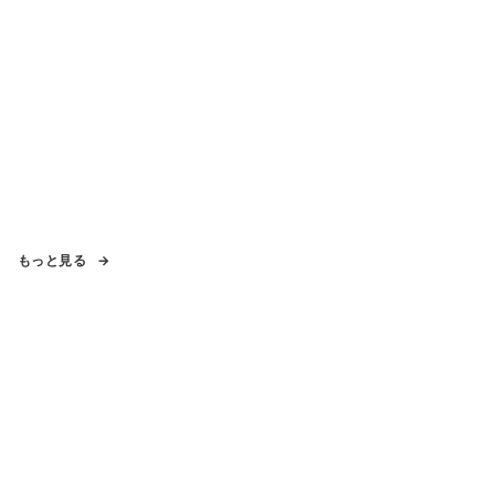
もっと見る