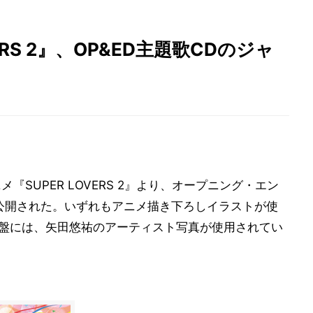
ERS 2』、OP&ED主題歌CDのジャ
メ『SUPER LOVERS 2』より、オープニング・エン
公開された。いずれもアニメ描き下ろしイラストが使
祐盤には、矢田悠祐のアーティスト写真が使用されてい