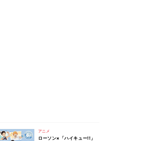
アニメ
ローソン×「ハイキュー!!」