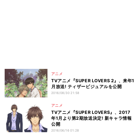
アニメ
TVアニメ『SUPER LOVERS 2』、来年1
月放送! ティザービジュアルを公開
2016/08/30 21:58
アニメ
TVアニメ『SUPER LOVERS』、2017
年1月より第2期放送決定! 新キャラ情報
公開
2016/06/16 01:28