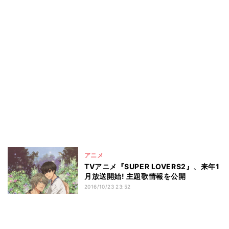
アニメ
TVアニメ『SUPER LOVERS2』、来年1
月放送開始! 主題歌情報を公開
2016/10/23 23:52