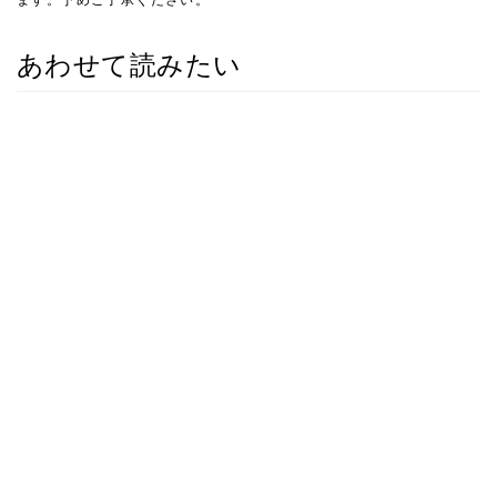
あわせて読みたい