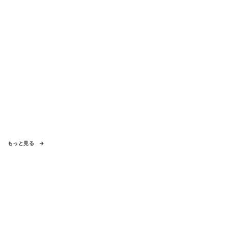
もっと見る