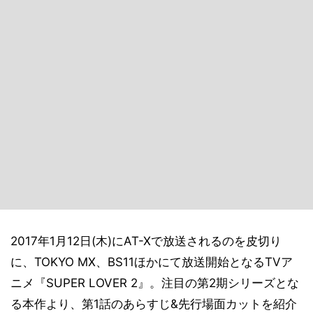
2017年1月12日(木)にAT-Xで放送されるのを皮切り
に、TOKYO MX、BS11ほかにて放送開始となるTVア
ニメ『SUPER LOVER 2』。注目の第2期シリーズとな
る本作より、第1話のあらすじ&先行場面カットを紹介