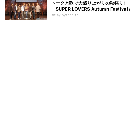
トークと歌で大盛り上がりの秋祭り!
「SUPER LOVERS Autumn Festival」
2016/10/24 11:14