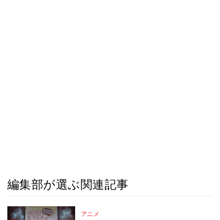
編集部が選ぶ関連記事
アニメ