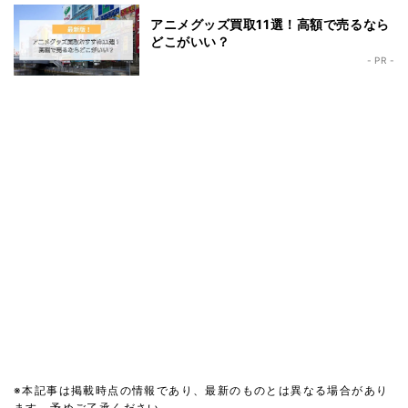
アニメグッズ買取11選！高額で売るなら
どこがいい？
- PR -
※本記事は掲載時点の情報であり、最新のものとは異なる場合があり
ます。予めご了承ください。