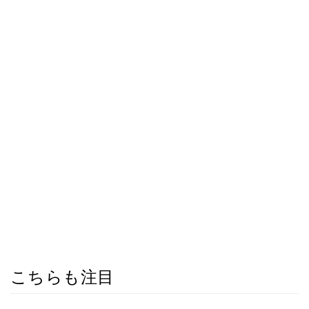
こちらも注目