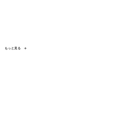
もっと見る