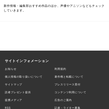
新作情報・編集部おすすめ作品のほか、声優やアニソンなどもチェック
していきます。
サイトインフォメーション
お知らせ
利用規約
個人情報の取り扱いについて
著作権と転載について
サイトマップ
プレスリリース受付
読者プレゼント提供
コンテンツ利用について
提携メディア
広告のご案内
RSS
記者・ライター募集