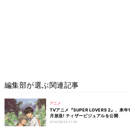
編集部が選ぶ関連記事
アニメ
TVアニメ『SUPER LOVERS 2』、来年1
月放送! ティザービジュアルを公開
2016/08/30 21:58