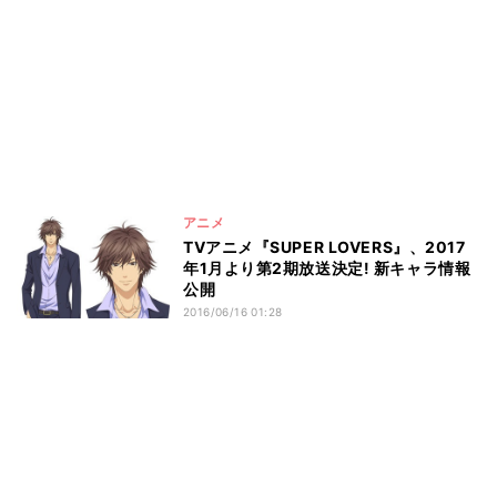
アニメ
TVアニメ『SUPER LOVERS』、2017
年1月より第2期放送決定! 新キャラ情報
公開
2016/06/16 01:28