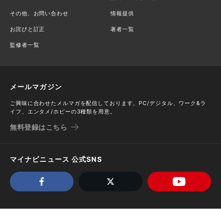
その他、お問い合わせ
情報提供
お詫びと訂正
著者一覧
監修者一覧
メールマガジン
ご興味に合わせたメルマガを配信しております。PC/デジタル、ワーク&ラ
イフ、エンタメ/ホビーの3種類を用意。
無料登録はこちら
マイナビニュース 公式SNS