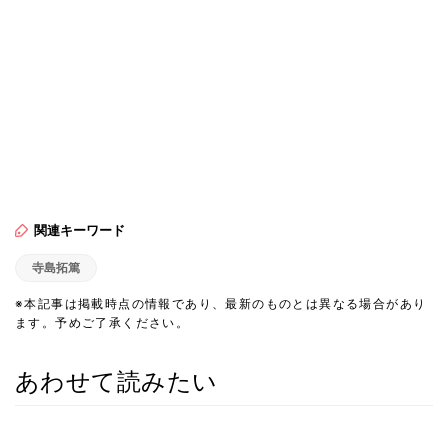
関連キーワード
寺島拓篤
※本記事は掲載時点の情報であり、最新のものとは異なる場合があり
ます。予めご了承ください。
あわせて読みたい