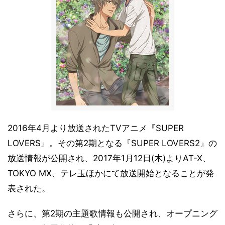
2016年4月より放送されたTVアニメ『SUPER
LOVERS』。その第2期となる『SUPER LOVERS2』の
放送情報が公開され、2017年1月12日(木)よりAT-X、
TOKYO MX、テレ玉ほかにて放送開始となることが発
表された。
さらに、第2期の主題歌情報も公開され、オープニング