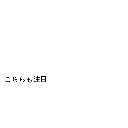
こちらも注目