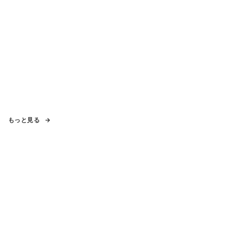
もっと見る