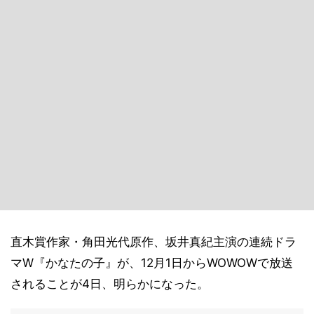
直木賞作家・角田光代原作、坂井真紀主演の連続ドラ
マW『かなたの子』が、12月1日からWOWOWで放送
されることが4日、明らかになった。