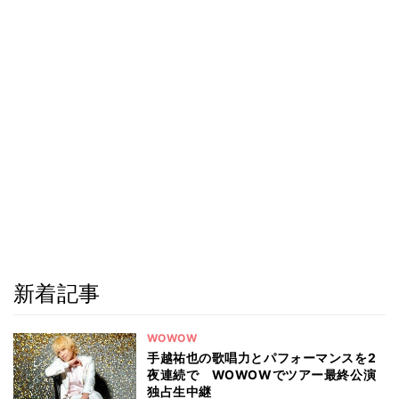
新着記事
WOWOW
手越祐也の歌唱力とパフォーマンスを2
夜連続で WOWOWでツアー最終公演
独占生中継