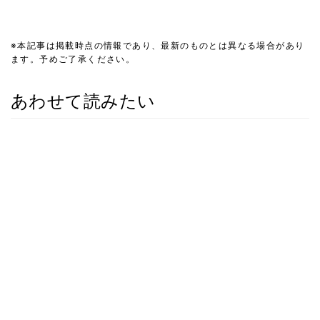
※本記事は掲載時点の情報であり、最新のものとは異なる場合があり
ます。予めご了承ください。
あわせて読みたい