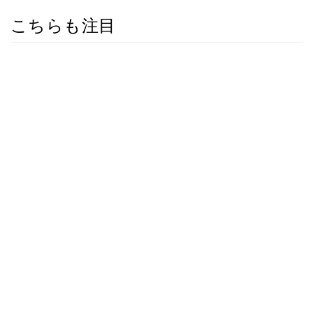
こちらも注目