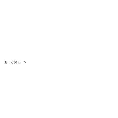
もっと見る