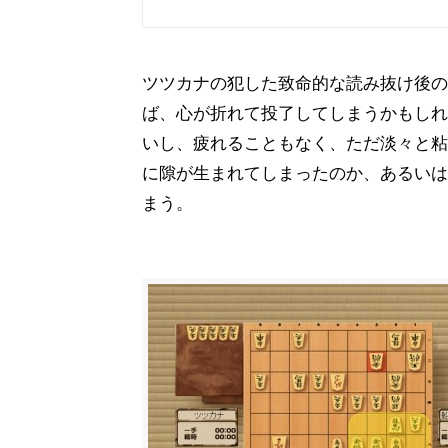
ツツカナの犯した致命的な読み抜け後の
ば、心が折れて投了してしまうかもしれ
いし、疲れることもなく、ただ淡々と粘
に隙が生まれてしまったのか、あるいは
まう。