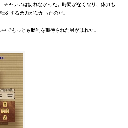
段にチャンスは訪れなかった。時間がなくなり、体力も
転をする余力がなかったのだ。
人の中でもっとも勝利を期待された男が敗れた。