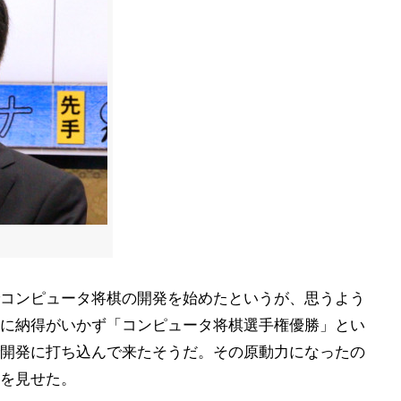
コンピュータ将棋の開発を始めたというが、思うよう
に納得がいかず「コンピュータ将棋選手権優勝」とい
開発に打ち込んで来たそうだ。その原動力になったの
を見せた。