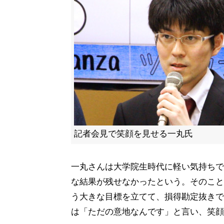
記者会見で笑顔を見せる一丸氏
一丸さんは大学院生時代に軽い気持ちで
な結果が残せなかったという。そのこと
う大きな目標を立てて、損得勘定抜きで
は「ただの意地なんです」と言い、笑顔