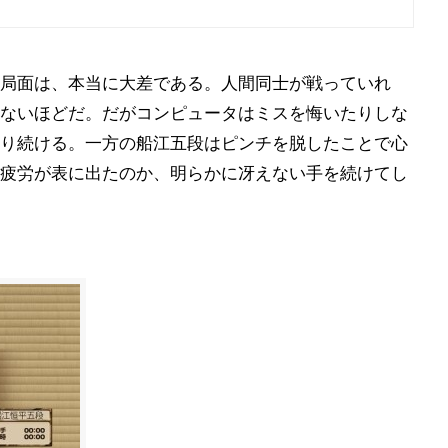
局面は、本当に大差である。人間同士が戦っていれ
ないほどだ。だがコンピュータはミスを悔いたりしな
り続ける。一方の船江五段はピンチを脱したことで心
疲労が表に出たのか、明らかに冴えない手を続けてし