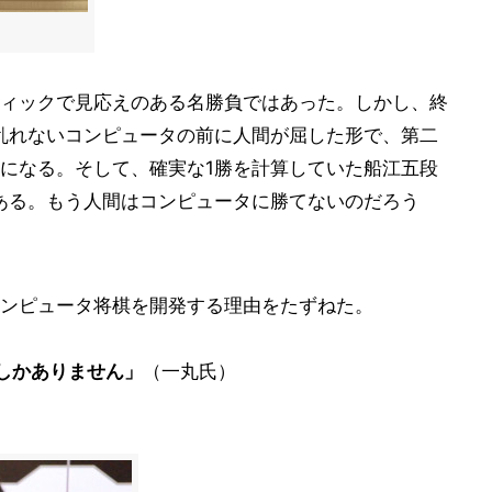
ィックで見応えのある名勝負ではあった。しかし、終
乱れないコンピュータの前に人間が屈した形で、第二
になる。そして、確実な1勝を計算していた船江五段
ある。もう人間はコンピュータに勝てないのだろう
ンピュータ将棋を開発する理由をたずねた。
しかありません」
（一丸氏）