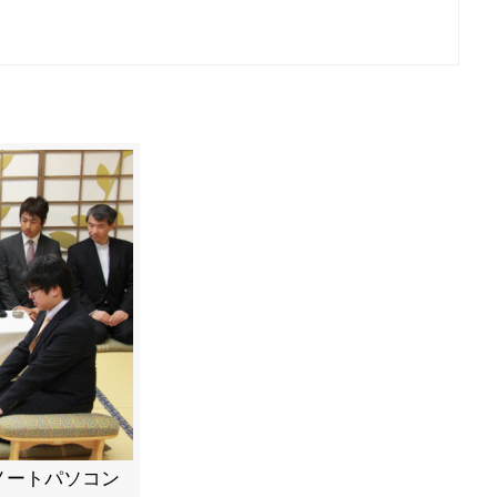
ノートパソコン