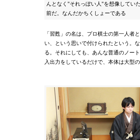
んとなく"それっぽい人"を想像してい
前だ。なんだかちくしょーである
「習甦」の名は、プロ棋士の第一人者と
い、という思いで付けられたという。な
る。それにしても、あんな普通のノート
入出力をしているだけで、本体は大型の