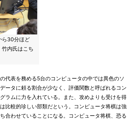
ら30分ほど
、竹内氏はこち
の代表を務める5台のコンピュータの中では異色のソ
データに頼る割合が少なく、評価関数と呼ばれるコン
グラムに力を入れている。また、攻めよりも受けを得
は比較的珍しい部類だという。コンピュータ将棋は強
ち合わせていることになる。コンピュータ将棋、恐る