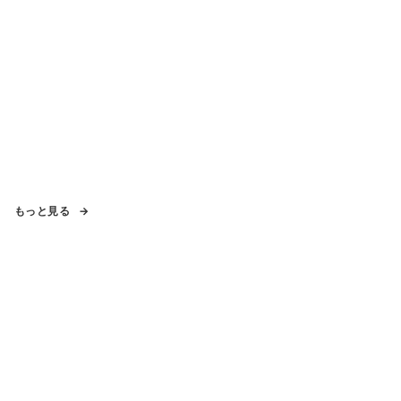
もっと見る