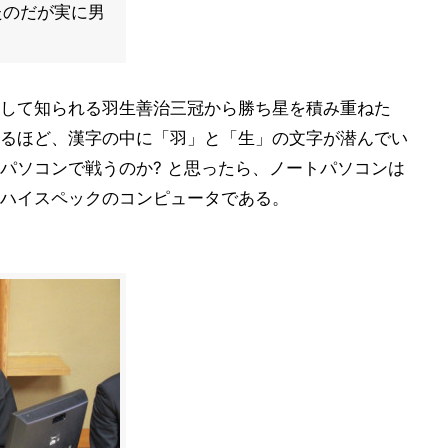
たのだが実に男
して知られる羽生善治三冠から勝ち星を積み重ねた
るほど、漢字の中に「羽」と「生」の文字が潜んでい
パソコンで戦うのか? と思ったら、ノートパソコンは
ハイスペックのコンピュータである。