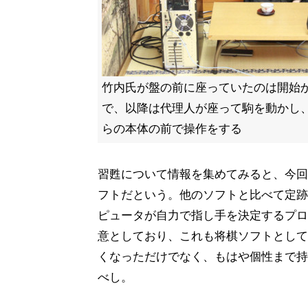
竹内氏が盤の前に座っていたのは開始か
で、以降は代理人が座って駒を動かし
らの本体の前で操作をする
習甦について情報を集めてみると、今回
フトだという。他のソフトと比べて定跡
ピュータが自力で指し手を決定するプロ
意としており、これも将棋ソフトとして
くなっただけでなく、もはや個性まで持
べし。