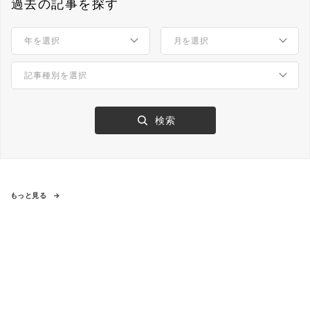
過去の記事を探す
もっと見る