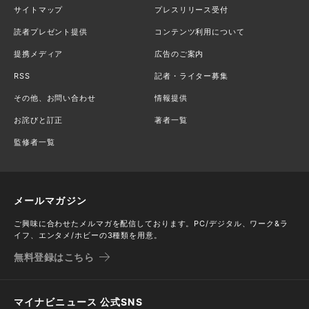
サイトマップ
プレスリリース受付
読者プレゼント提供
コンテンツ利用について
提携メディア
広告のご案内
RSS
記者・ライター募集
その他、お問い合わせ
情報提供
お詫びと訂正
著者一覧
監修者一覧
メールマガジン
ご興味に合わせたメルマガを配信しております。PC/デジタル、ワーク&ラ
イフ、エンタメ/ホビーの3種類を用意。
無料登録はこちら
マイナビニュース 公式SNS