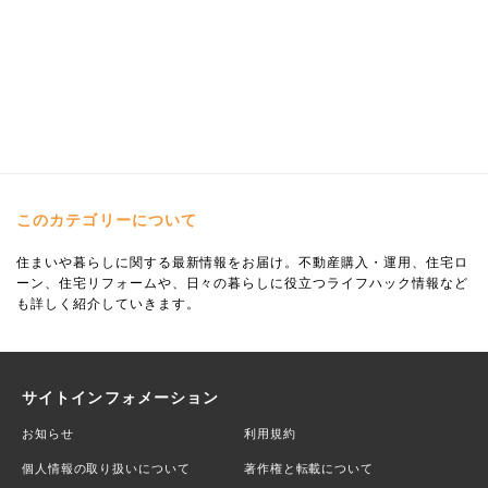
このカテゴリーについて
住まいや暮らしに関する最新情報をお届け。不動産購入・運用、住宅ロ
ーン、住宅リフォームや、日々の暮らしに役立つライフハック情報など
も詳しく紹介していきます。
サイトインフォメーション
お知らせ
利用規約
個人情報の取り扱いについて
著作権と転載について