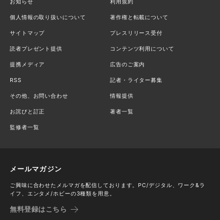
お知らせ
利用規約
個人情報の取り扱いについて
著作権と転載について
サイトマップ
プレスリリース受付
読者プレゼント提供
コンテンツ利用について
提携メディア
広告のご案内
RSS
記者・ライター募集
その他、お問い合わせ
情報提供
お詫びと訂正
著者一覧
監修者一覧
メールマガジン
ご興味に合わせたメルマガを配信しております。PC/デジタル、ワーク&ラ
イフ、エンタメ/ホビーの3種類を用意。
無料登録はこちら