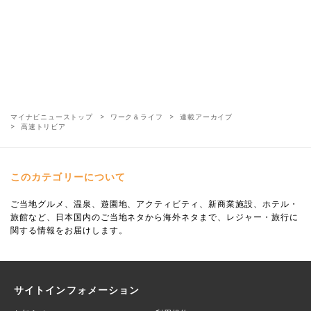
マイナビニューストップ
ワーク＆ライフ
連載アーカイブ
高速トリビア
このカテゴリーについて
ご当地グルメ、温泉、遊園地、アクティビティ、新商業施設、ホテル・
旅館など、日本国内のご当地ネタから海外ネタまで、レジャー・旅行に
関する情報をお届けします。
サイトインフォメーション