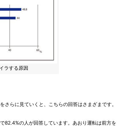
イラする原因
をさらに見ていくと、こちらの回答はさまざまです。
で82.4%の人が回答しています。あおり運転は前方を