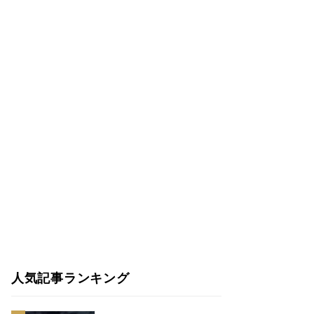
人気記事ランキング