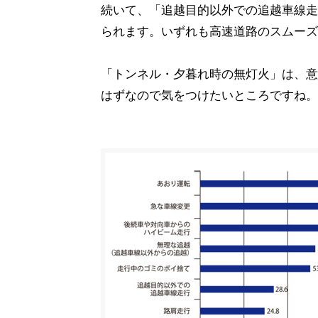
続いて、「追越目的以外での追越車線走
られます。いずれも高速道路のスムーズ
「トンネル・夕暮れ時の無灯火」は、意
はずなので気をつけたいところですね。