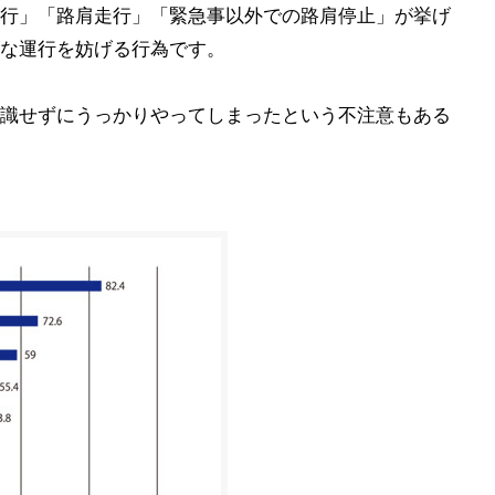
行」「路肩走行」「緊急事以外での路肩停止」が挙げ
な運行を妨げる行為です。
識せずにうっかりやってしまったという不注意もある