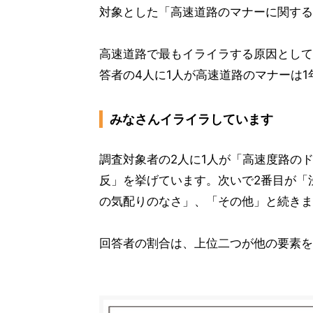
対象とした「高速道路のマナーに関する
高速道路で最もイライラする原因として
答者の4人に1人が高速道路のマナーは
みなさんイライラしています
調査対象者の2人に1人が「高速度路の
反」を挙げています。次いで2番目が「
の気配りのなさ」、「その他」と続きま
回答者の割合は、上位二つが他の要素を