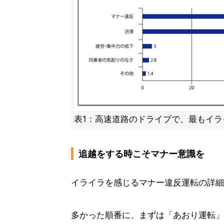
表1：高速道路のドライブで、最もイラ
追越をする時こそマナー意識を
イライラを感じるマナー違反運転の詳細
多かった順番に、まずは「あおり運転」