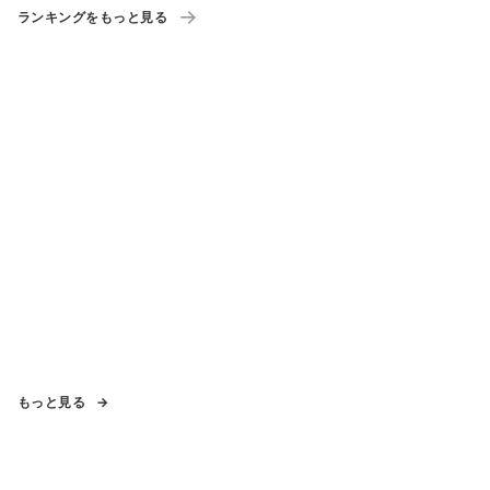
ランキングをもっと見る
もっと見る