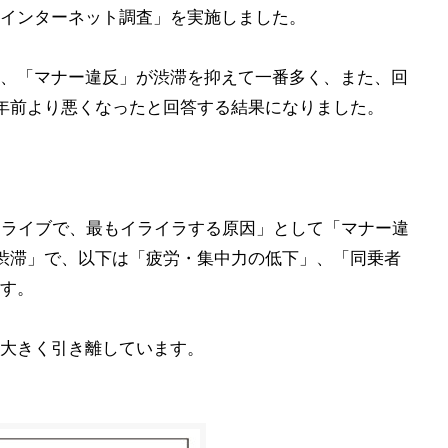
インターネット調査」を実施しました。
、「マナー違反」が渋滞を抑えて一番多く、また、回
1年前より悪くなったと回答する結果になりました。
ドライブで、最もイライラする原因」として「マナー違
渋滞」で、以下は「疲労・集中力の低下」、「同乗者
す。
大きく引き離しています。