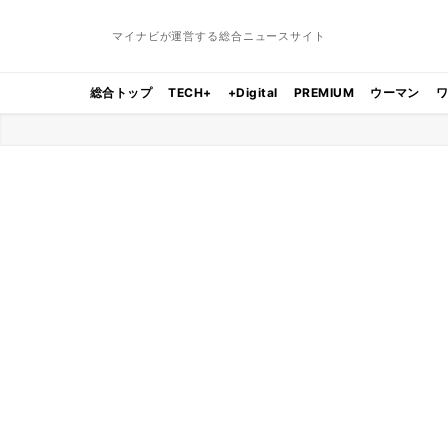
マイナビが運営する総合ニュースサイト
総合トップ
TECH+
+Digital
PREMIUM
ウーマン