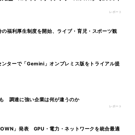
レポート
万円分の福利厚生制度を開始、ライブ・育児・スポーツ観
センターで「Gemini」オンプレミス版をトライアル提
も 調達に強い企業は何が違うのか
レポート
AIOWN」発表 GPU・電力・ネットワークを統合最適