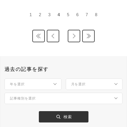
1
2
3
4
5
6
7
8
過去の記事を探す