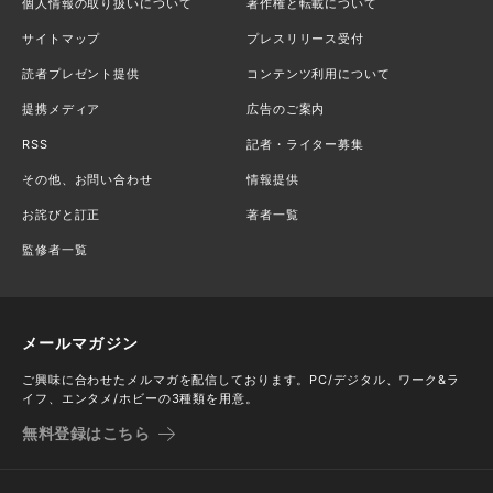
個人情報の取り扱いについて
著作権と転載について
サイトマップ
プレスリリース受付
読者プレゼント提供
コンテンツ利用について
提携メディア
広告のご案内
RSS
記者・ライター募集
その他、お問い合わせ
情報提供
お詫びと訂正
著者一覧
監修者一覧
メールマガジン
ご興味に合わせたメルマガを配信しております。PC/デジタル、ワーク&ラ
イフ、エンタメ/ホビーの3種類を用意。
無料登録はこちら