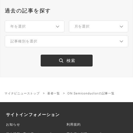
過去の記事を探す
マイナビニューストップ
著者一覧
ON Semiconductorの記事一覧
サイトインフォメーション
お知らせ
利用規約