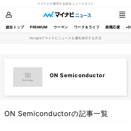
マイナビが運営する総合ニュースサイト
総合トップ
PREMIUM
ウーマン
ワーク＆ライフ
就職応援
+D
Googleでマイナビニュースを優先表示する方法
ON Semiconductor
ON Semiconductorの記事一覧