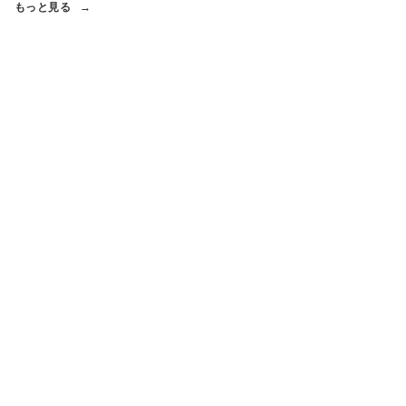
もっと見る