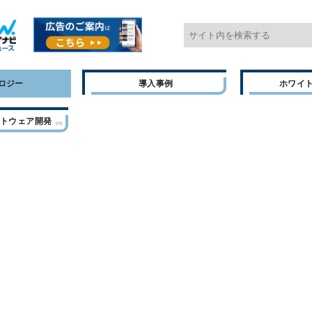
ロジー
導入事例
ホワイ
フトウェア開発