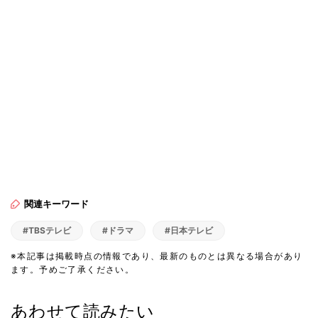
関連キーワード
#TBSテレビ
#ドラマ
#日本テレビ
※本記事は掲載時点の情報であり、最新のものとは異なる場合があり
ます。予めご了承ください。
あわせて読みたい