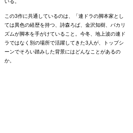
いる。
この3作に共通しているのは、「連ドラの脚本家とし
ては異色の経歴を持つ、詩森ろば、金沢知樹、バカリ
ズムが脚本を手がけていること。今冬、地上波の連ド
ラではなく別の場所で活躍してきた3人が、トップシ
ーンでそろい踏みした背景にはどんなことがあるの
か。