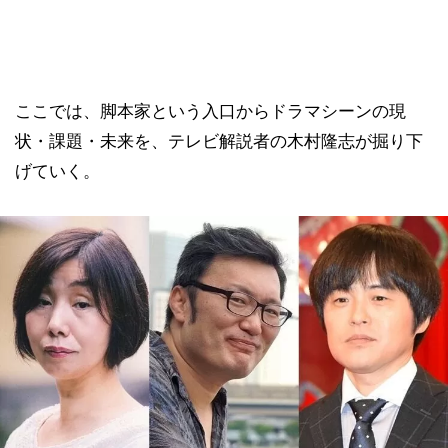
ここでは、脚本家という入口からドラマシーンの現
状・課題・未来を、テレビ解説者の木村隆志が掘り下
げていく。