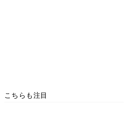
こちらも注目