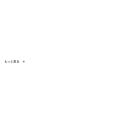
もっと見る