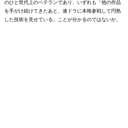
のひと世代上のベテランであり、いずれも「他の作品
を手がけ続けてきたあと、連ドラに本格参戦して円熟
した技術を見せている」ことが分かるのではないか。