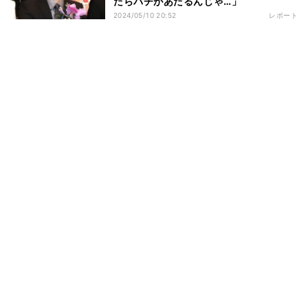
たらバチがあたるんじゃ…」
2024/05/10 20:52
レポート