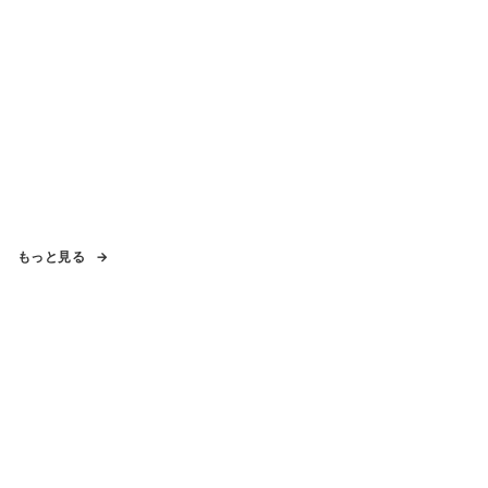
もっと見る