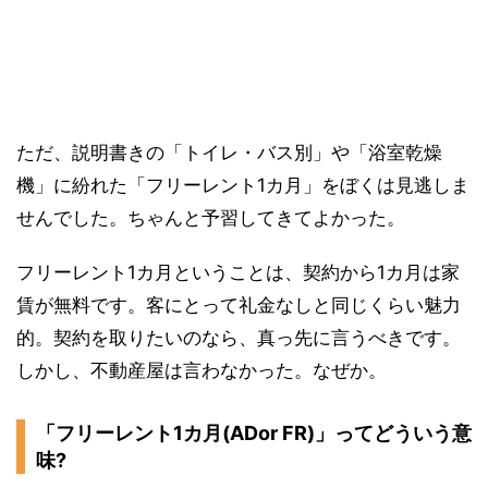
ただ、説明書きの「トイレ・バス別」や「浴室乾燥
機」に紛れた「フリーレント1カ月」をぼくは見逃しま
せんでした。ちゃんと予習してきてよかった。
フリーレント1カ月ということは、契約から1カ月は家
賃が無料です。客にとって礼金なしと同じくらい魅力
的。契約を取りたいのなら、真っ先に言うべきです。
しかし、不動産屋は言わなかった。なぜか。
「フリーレント1カ月(ADor FR)」ってどういう意
味?