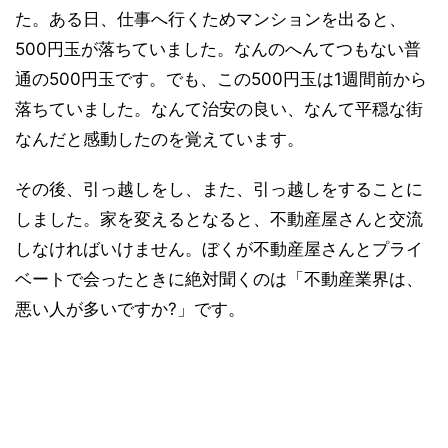
た。ある日、仕事へ行くためマンションを出ると、
500円玉が落ちていました。なんのへんてつもない普
通の500円玉です。でも、この500円玉は1週間前から
落ちていました。なんて治安の良い、なんて平穏な街
なんだと感動したのを覚えています。
その後、引っ越しをし、また、引っ越しをすることに
しました。家を変えるとなると、不動産屋さんと交流
しなければいけません。ぼくが不動産屋さんとプライ
ベートで会ったときに絶対聞くのは「不動産業界は、
悪い人が多いですか?」です。