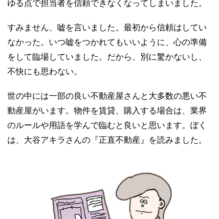
ゆる点で担当者を信頼できなくなってしまいました。
すみません、嘘を言いました。最初から信頼はしてい
なかった。いつ嘘をつかれてもいいように、心の準備
をして臨場していました。だから、別に驚かないし、
不快にも思わない。
世の中には一部の良い不動産屋さんと大多数の悪い不
動産屋がいます。物件を賃貸、購入する場合は、業界
のルールや用語を学んで臨むと良いと思います。ぼく
は、大谷アキラさんの『正直不動産』を読みました。