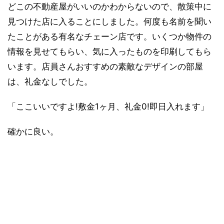
どこの不動産屋がいいのかわからないので、散策中に
見つけた店に入ることにしました。何度も名前を聞い
たことがある有名なチェーン店です。いくつか物件の
情報を見せてもらい、気に入ったものを印刷してもら
います。店員さんおすすめの素敵なデザインの部屋
は、礼金なしでした。
「ここいいですよ!敷金1ヶ月、礼金0!即日入れます」
確かに良い。