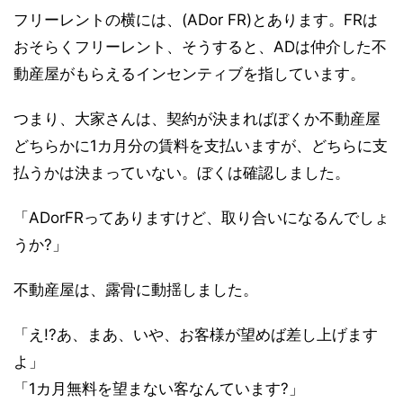
フリーレントの横には、(ADor FR)とあります。FRは
おそらくフリーレント、そうすると、ADは仲介した不
動産屋がもらえるインセンティブを指しています。
つまり、大家さんは、契約が決まればぼくか不動産屋
どちらかに1カ月分の賃料を支払いますが、どちらに支
払うかは決まっていない。ぼくは確認しました。
「ADorFRってありますけど、取り合いになるんでしょ
うか?」
不動産屋は、露骨に動揺しました。
「え!?あ、まあ、いや、お客様が望めば差し上げます
よ」
「1カ月無料を望まない客なんています?」