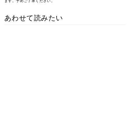
ます。予めご了承ください。
あわせて読みたい