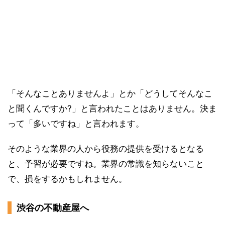
「そんなことありませんよ」とか「どうしてそんなこ
と聞くんですか?」と言われたことはありません。決ま
って「多いですね」と言われます。
そのような業界の人から役務の提供を受けるとなる
と、予習が必要ですね。業界の常識を知らないこと
で、損をするかもしれません。
渋谷の不動産屋へ