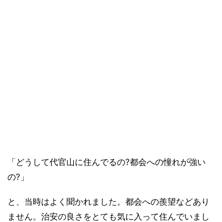
「どうして代官山に住んでるの?都会への憧れが強い
の?」
と、当時はよく聞かれました。都会への羨望などあり
ません。治安の良さをとても気に入って住んでいまし