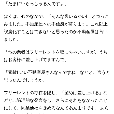
「たまにいらっしゃるんですよ」
ぼくは、心のなかで、「そんな客いるかい!」とつっこ
みました。不動産屋への不信感が募ります。これ以上
誤魔化すことはできないと思ったのか不動産屋は言い
ました。
「他の業者はフリーレントを取っちゃいますが、うち
はお客様に差し上げてますんで」
「素敵! いい不動産屋さんなんですね」などと、言うと
思ったんでしょうか。
フリーレントの存在を隠し、「望めば差し上げる」な
どと非論理的な発言をし、さらにそれをなかったこと
にして、同業他社を貶めるなんてあんまりです。 あら