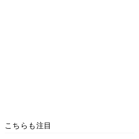
こちらも注目