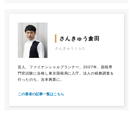
さんきゅう倉田
さんきゅうくらた
芸人、ファイナンシャルプランナー。2007年、国税専
門官試験に合格し東京国税局に入庁。法人の税務調査を
行ったのち、吉本興業に。
この著者の記事一覧はこちら