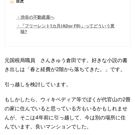
目次
渋谷の不動産屋へ
「フリーレント1カ月(ADor FR)」ってどういう意
味?
元国税局職員 さんきゅう倉田です。好きな小説の書
き出しは「春と経費が2階から落ちてきた。」です。
引っ越しを検討しています。
もしかしたら、ウィキペディア等でぼくが代官山の2畳
の家に住んでいると思っている方もいるかもしれませ
んが、そこは4年前に引っ越して、今は別の場所に住
んでいます。良いマンションでした。