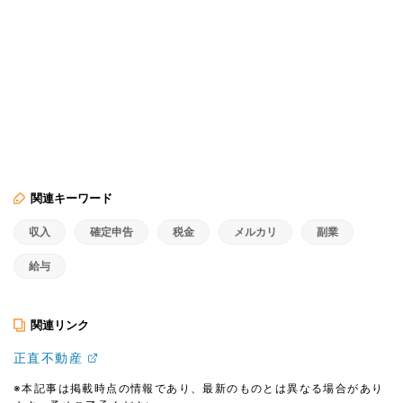
関連キーワード
収入
確定申告
税金
メルカリ
副業
給与
関連リンク
正直不動産
※本記事は掲載時点の情報であり、最新のものとは異なる場合があり