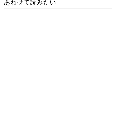
あわせて読みたい