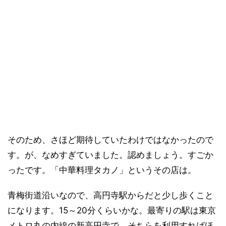
そのため、さほど期待していたわけではなかったので
す。が、なめすぎていました。認めましょう。すごか
ったです。「中華料理タカノ」というその店は。
青梅街道沿いなので、高円寺駅からだと少し歩くこと
になります。15～20分くらいかな。最寄りの駅は東京
メトロ丸の内線の新高円寺で、そちらを利用すればほ