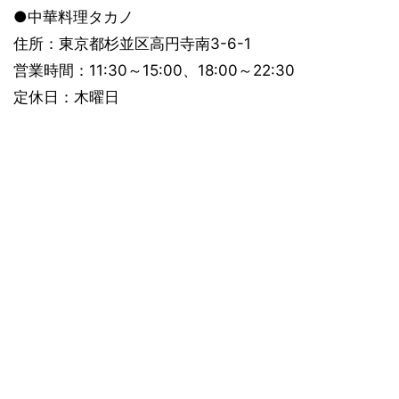
●中華料理タカノ
住所：東京都杉並区高円寺南3-6-1
営業時間：11:30～15:00、18:00～22:30
定休日：木曜日