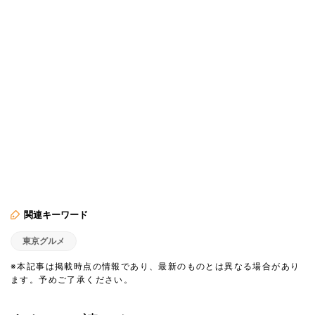
関連キーワード
東京グルメ
※本記事は掲載時点の情報であり、最新のものとは異なる場合があり
ます。予めご了承ください。