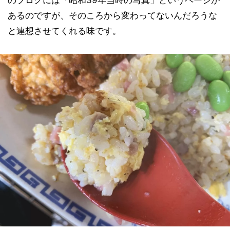
あるのですが、そのころから変わってないんだろうな
と連想させてくれる味です。