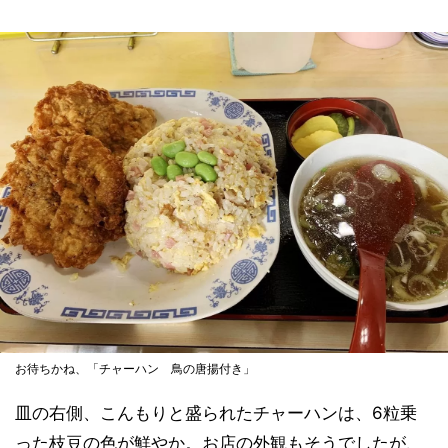
お待ちかね、「チャーハン 鳥の唐揚付き」
皿の右側、こんもりと盛られたチャーハンは、6粒乗
った枝豆の色が鮮やか。お店の外観もそうでしたが、