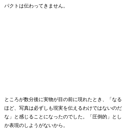
パクトは伝わってきません。
ところが数分後に実物が目の前に現れたとき、「なる
ほど、写真は必ずしも現実を伝えるわけではないのだ
な」と感じることになったのでした。「圧倒的」とし
か表現のしようがないから。