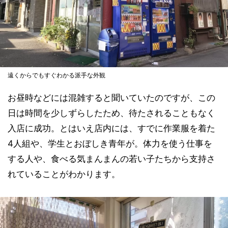
遠くからでもすぐわかる派手な外観
お昼時などには混雑すると聞いていたのですが、この
日は時間を少しずらしたため、待たされることもなく
入店に成功。とはいえ店内には、すでに作業服を着た
4人組や、学生とおぼしき青年が。体力を使う仕事を
する人や、食べる気まんまんの若い子たちから支持さ
れていることがわかります。