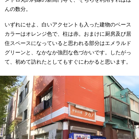
んの数分。
いずれにせよ、白いアクセントも入った建物のベース
カラーはオレンジ色で、柱は赤。おまけに厨房及び居
住スペースになっていると思われる部分はエメラルド
グリーンと、なかなか強烈な色づかいです。したがっ
て、初めて訪れたとしてもすぐにわかると思います。