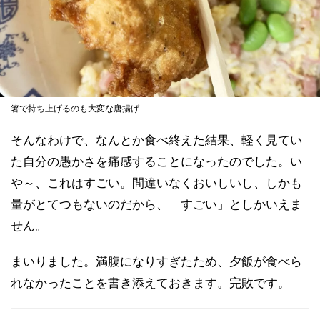
箸で持ち上げるのも大変な唐揚げ
そんなわけで、なんとか食べ終えた結果、軽く見てい
た自分の愚かさを痛感することになったのでした。い
や～、これはすごい。間違いなくおいしいし、しかも
量がとてつもないのだから、「すごい」としかいえま
せん。
まいりました。満腹になりすぎたため、夕飯が食べら
れなかったことを書き添えておきます。完敗です。