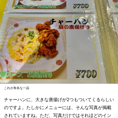
これが有名な一品
チャーハンに、大きな唐揚げが2つもついてくるらしい
のですよ。たしかにメニューには、そんな写真が掲載
されていますね。ただ、写真だけではそれほどのイン