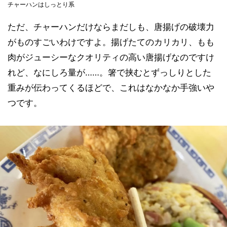
チャーハンはしっとり系
ただ、チャーハンだけならまだしも、唐揚げの破壊力
がものすごいわけですよ。揚げたてのカリカリ、もも
肉がジューシーなクオリティの高い唐揚げなのですけ
れど、なにしろ量が……。箸で挟むとずっしりとした
重みが伝わってくるほどで、これはなかなか手強いや
つです。