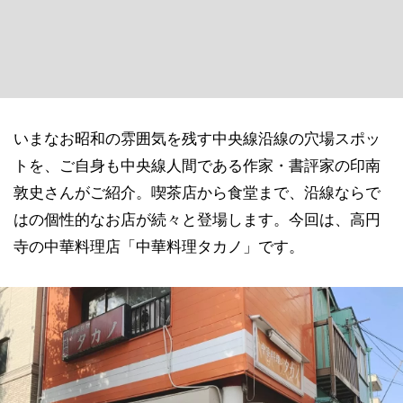
いまなお昭和の雰囲気を残す中央線沿線の穴場スポッ
トを、ご自身も中央線人間である作家・書評家の印南
敦史さんがご紹介。喫茶店から食堂まで、沿線ならで
はの個性的なお店が続々と登場します。今回は、高円
寺の中華料理店「中華料理タカノ」です。