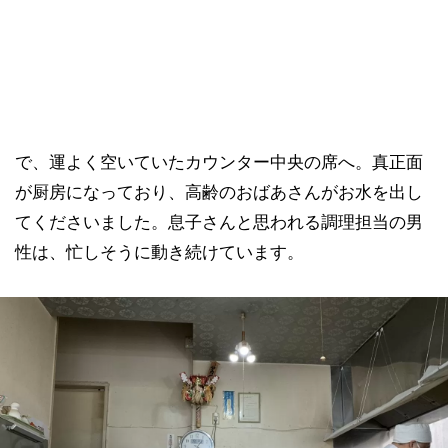
で、運よく空いていたカウンター中央の席へ。真正面
が厨房になっており、高齢のおばあさんがお水を出し
てくださいました。息子さんと思われる調理担当の男
性は、忙しそうに動き続けています。