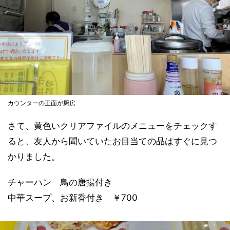
カウンターの正面が厨房
さて、黄色いクリアファイルのメニューをチェックす
ると、友人から聞いていたお目当ての品はすぐに見つ
かりました。
チャーハン 鳥の唐揚付き
中華スープ、お新香付き ￥700