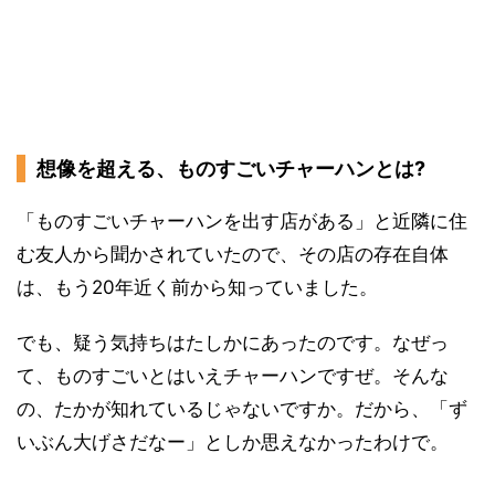
想像を超える、ものすごいチャーハンとは?
「ものすごいチャーハンを出す店がある」と近隣に住
む友人から聞かされていたので、その店の存在自体
は、もう20年近く前から知っていました。
でも、疑う気持ちはたしかにあったのです。なぜっ
て、ものすごいとはいえチャーハンですぜ。そんな
の、たかが知れているじゃないですか。だから、「ず
いぶん大げさだなー」としか思えなかったわけで。