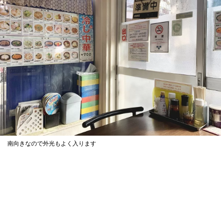
南向きなので外光もよく入ります