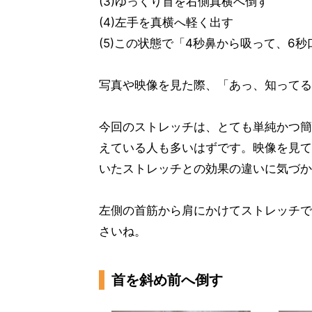
(3)ゆっくり首を右側真横へ倒す
(4)左手を真横へ軽く出す
(5)この状態で「4秒鼻から吸って、6
写真や映像を見た際、「あっ、知ってる
今回のストレッチは、とても単純かつ簡
えている人も多いはずです。映像を見て
いたストレッチとの効果の違いに気づか
左側の首筋から肩にかけてストレッチで
さいね。
首を斜め前へ倒す