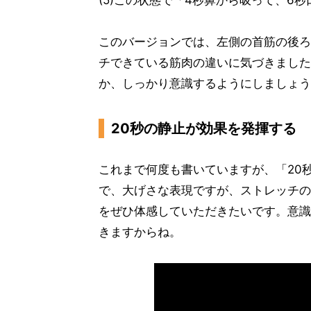
(5)この状態で「4秒鼻から吸って、6
このバージョンでは、左側の首筋の後ろ
チできている筋肉の違いに気づきました
か、しっかり意識するようにしましょう
20秒の静止が効果を発揮する
これまで何度も書いていますが、「20
で、大げさな表現ですが、ストレッチの
をぜひ体感していただきたいです。意識
きますからね。