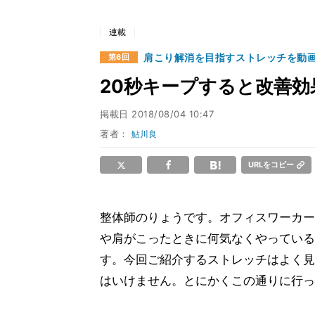
連載
肩こり解消を目指すストレッチを動
第6回
20秒キープすると改善効
掲載日
2018/08/04 10:47
著者：
鮎川良
URLをコピー
整体師のりょうです。オフィスワーカー
や肩がこったときに何気なくやっている
す。今回ご紹介するストレッチはよく見
はいけません。とにかくこの通りに行っ