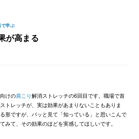
画で学ぶ
果が高まる
向けの
肩こり
解消ストレッチの6回目です。職場で首
ストレッチが、実は効果があまりないこともありま
る形ですが、パッと見て「知っている」と思いこんで
てみて、その効果のほどを実感してほしいです。