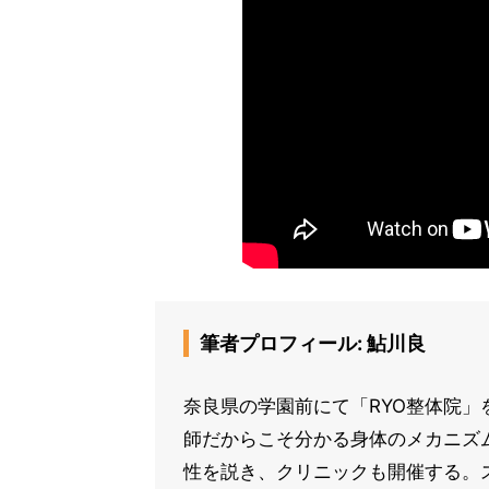
筆者プロフィール: 鮎川良
奈良県の学園前にて「RYO整体院」
師だからこそ分かる身体のメカニズ
性を説き、クリニックも開催する。