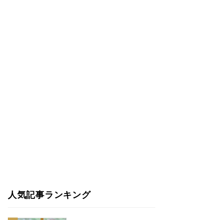
人気記事ランキング