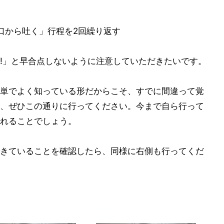
秒口から吐く」行程を2回繰り返す
!」と早合点しないように注意していただきたいです。
単でよく知っている形だからこそ、すでに間違って覚
、ぜひこの通りに行ってください。今まで自ら行って
れることでしょう。
きていることを確認したら、同様に右側も行ってくだ