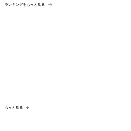
ランキングをもっと見る
もっと見る