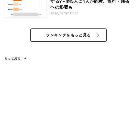
する? - 約5人に1人が経験、旅行・帰省
への影響も
2026/08/07 10:55
ランキングをもっと見る
もっと見る