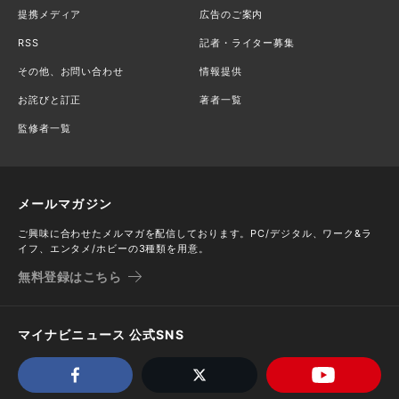
提携メディア
広告のご案内
RSS
記者・ライター募集
その他、お問い合わせ
情報提供
お詫びと訂正
著者一覧
監修者一覧
メールマガジン
ご興味に合わせたメルマガを配信しております。PC/デジタル、ワーク&ラ
イフ、エンタメ/ホビーの3種類を用意。
無料登録はこちら
マイナビニュース 公式SNS