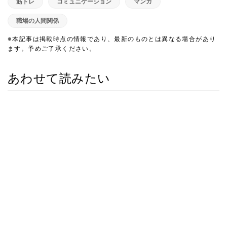
筋トレ
コミュニケーション
マンガ
職場の人間関係
※本記事は掲載時点の情報であり、最新のものとは異なる場合があり
ます。予めご了承ください。
あわせて読みたい