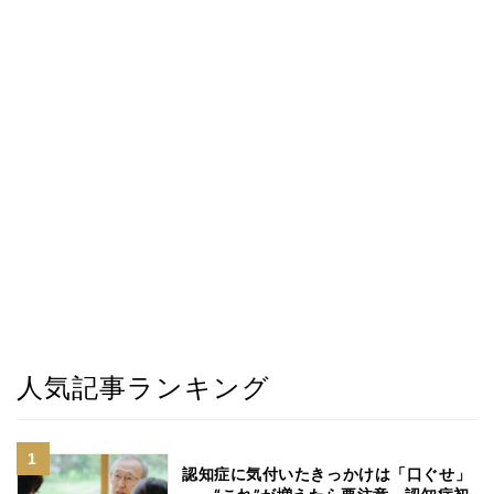
人気記事ランキング
認知症に気付いたきっかけは「口ぐせ」