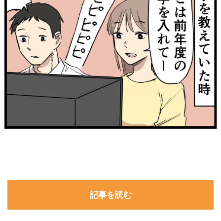
記事を読む