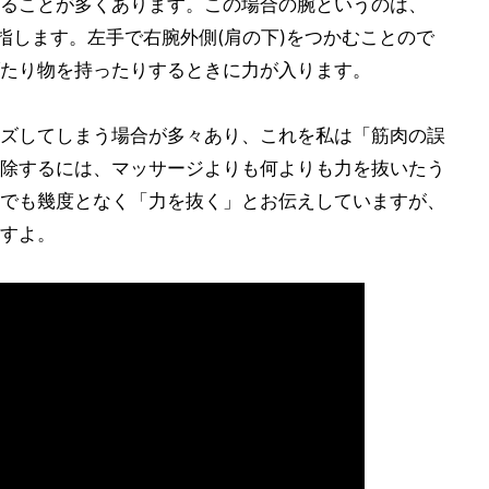
ることが多くあります。この場合の腕というのは、
指します。左手で右腕外側(肩の下)をつかむことので
たり物を持ったりするときに力が入ります。
ズしてしまう場合が多々あり、これを私は「筋肉の誤
除するには、マッサージよりも何よりも力を抜いたう
でも幾度となく「力を抜く」とお伝えしていますが、
すよ。