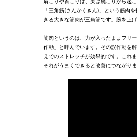
肩こりや首こりは、実は腕こりから起こ
「三角筋(さんかくきん)」という筋肉を
きる大きな筋肉が三角筋です。腕を上げ
筋肉というのは、力が入ったままフリー
作動」と呼んでいます。その誤作動を解
えでのストレッチが効果的です。これま
それがうまくできると改善につながりま