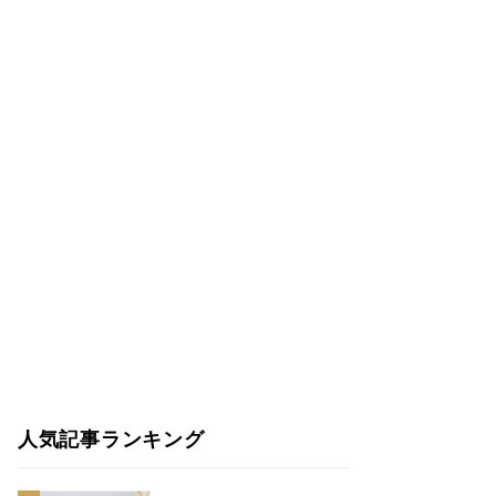
人気記事ランキング