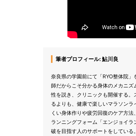
筆者プロフィール: 鮎川良
奈良県の学園前にて「RYO整体院」
師だからこそ分かる身体のメカニズ
性を説き、クリニックも開催する。
るよりも、健康で楽しいマラソンラ
くい身体作りや疲労回復のケア方法
ランニングフォーム「エンジョイラ
破を目指す人のサポートをしている