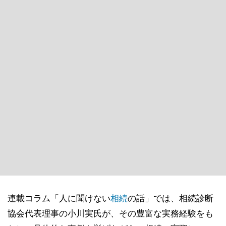
連載コラム「人に聞けない
相続
の話」では、相続診断
協会代表理事の小川実氏が、その豊富な実務経験をも