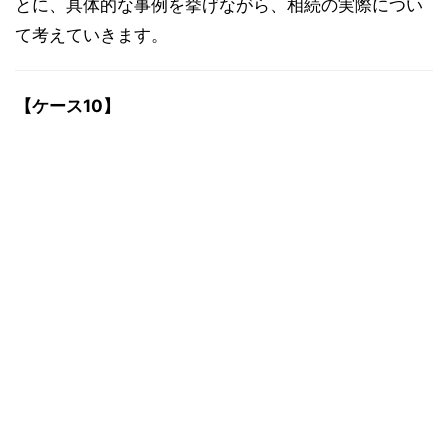
とに、具体的な事例を挙げながら、相続の実際につい
て考えていきます。
【ケース10】