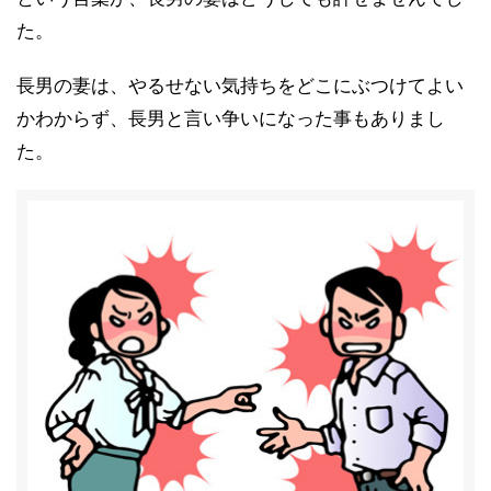
た。
長男の妻は、やるせない気持ちをどこにぶつけてよい
かわからず、長男と言い争いになった事もありまし
た。