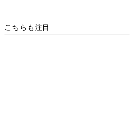
こちらも注目