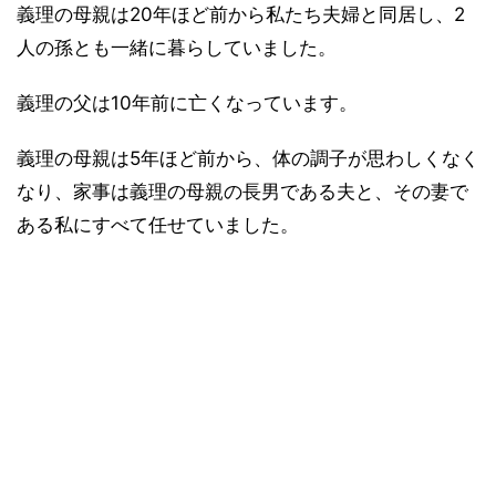
義理の母親は20年ほど前から私たち夫婦と同居し、2
人の孫とも一緒に暮らしていました。
義理の父は10年前に亡くなっています。
義理の母親は5年ほど前から、体の調子が思わしくなく
なり、家事は義理の母親の長男である夫と、その妻で
ある私にすべて任せていました。