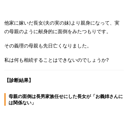
他家に嫁いだ長女(夫の実の妹)より親身になって、実
の母親のように献身的に面倒をみたつもりです。
その義理の母親も先日亡くなりました。
私は何も相続することはできないのでしょうか?
【診断結果】
母親の面倒は長男家族任せにした長女が「お義姉さんに
は関係ない」