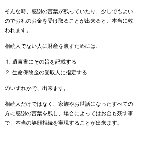
そんな時、感謝の言葉が残っていたり、少しでもよい
のでお礼のお金を受け取ることが出来ると、本当に救
われます。
相続人でない人に財産を渡すためには、
遺言書にその旨を記載する
生命保険金の受取人に指定する
のいずれかで、出来ます。
相続人だけではなく、家族やお世話になったすべての
方に感謝の言葉を残し、場合によってはお金も残す事
で、本当の笑顔相続を実現することが出来ます。