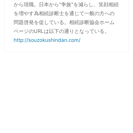
から現職。日本から"争族"を減らし、笑顔相続
を増やす為相続診断士を通じて一般の方への
問題啓発を促している。相続診断協会ホーム
ページのURLは以下の通りとなっている。
http://souzokushindan.com/