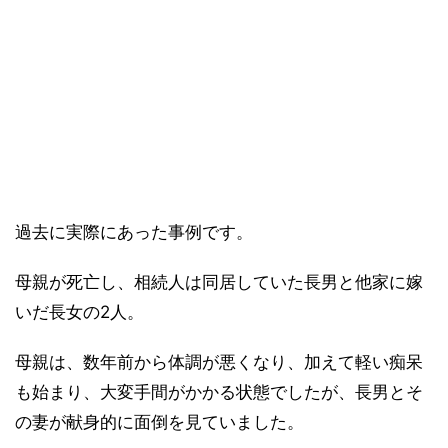
過去に実際にあった事例です。
母親が死亡し、相続人は同居していた長男と他家に嫁
いだ長女の2人。
母親は、数年前から体調が悪くなり、加えて軽い痴呆
も始まり、大変手間がかかる状態でしたが、長男とそ
の妻が献身的に面倒を見ていました。