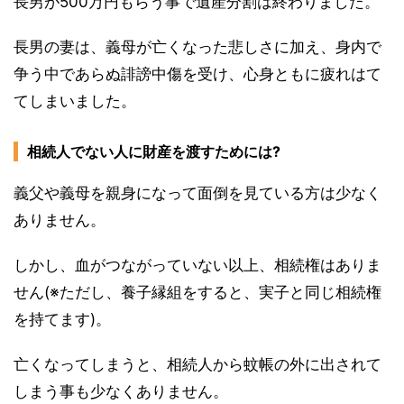
長男が500万円もらう事で遺産分割は終わりました。
長男の妻は、義母が亡くなった悲しさに加え、身内で
争う中であらぬ誹謗中傷を受け、心身ともに疲れはて
てしまいました。
相続人でない人に財産を渡すためには?
義父や義母を親身になって面倒を見ている方は少なく
ありません。
しかし、血がつながっていない以上、相続権はありま
せん(※ただし、養子縁組をすると、実子と同じ相続権
を持てます)。
亡くなってしまうと、相続人から蚊帳の外に出されて
しまう事も少なくありません。