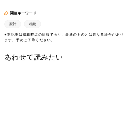
関連キーワード
家計
相続
※本記事は掲載時点の情報であり、最新のものとは異なる場合があり
ます。予めご了承ください。
あわせて読みたい