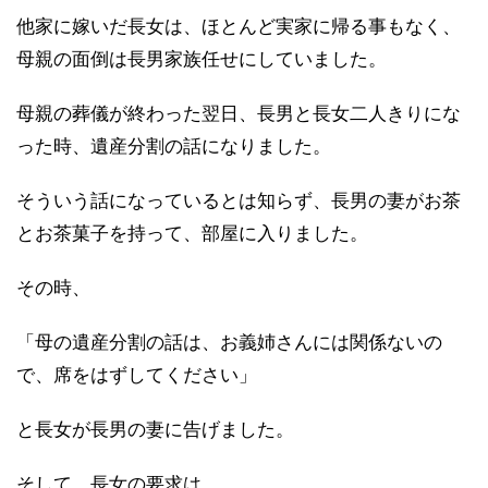
他家に嫁いだ長女は、ほとんど実家に帰る事もなく、
母親の面倒は長男家族任せにしていました。
母親の葬儀が終わった翌日、長男と長女二人きりにな
った時、遺産分割の話になりました。
そういう話になっているとは知らず、長男の妻がお茶
とお茶菓子を持って、部屋に入りました。
その時、
「母の遺産分割の話は、お義姉さんには関係ないの
で、席をはずしてください」
と長女が長男の妻に告げました。
そして、長女の要求は、