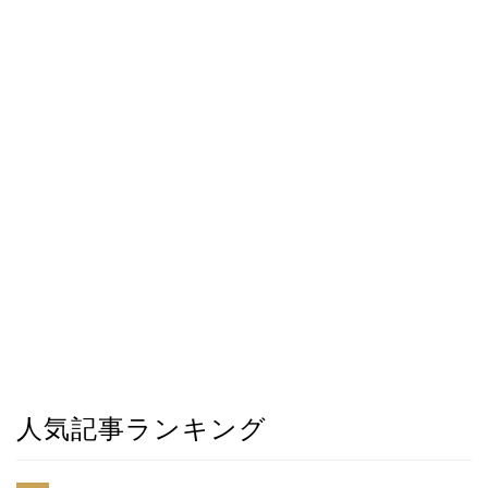
人気記事ランキング