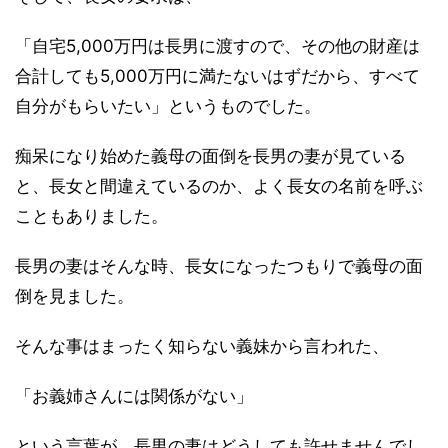
「自宅5,000万円は長男に渡すので、その他の財産は
合計しても5,000万円に満たないはずだから、すべて
自分がもらいたい」というものでした。
痴呆になり始めた義母の面倒を長男の妻が見ている
と、長女と間違えているのか、よく長女の名前を呼ぶ
こともありました。
長男の妻はそんな時、長女になったつもりで義母の面
倒を見ました。
そんな事はまったく知らない義妹から言われた、
「お義姉さんには関係がない」
という言葉が、長男の妻はどうしても許せませんでし