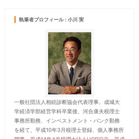
執筆者プロフィール : 小川 実
一般社団法人相続診断協会代表理事。成城大
学経済学部経営学科卒業後、河合康夫税理士
事務所勤務、インベストメント・バンク勤務
を経て、平成10年3月税理士登録、個人事務所