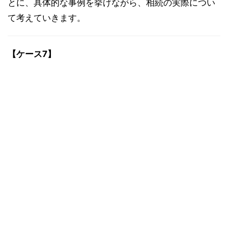
とに、具体的な事例を挙げながら、相続の実際につい
て考えていきます。
【ケース7】