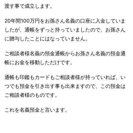
渡す事で成立します。
20年間100万円をお孫さん名義の口座に入金していま
したが、通帳をずっと持っていましたので、お孫さん
に贈与したことにはなっていません。
ご相談者様名義の預金通帳からお孫さん名義の預金通
帳にお金を移動しただけです。
通帳も印鑑もカードもご相談者様が持っていれば、い
つでも預金を引き出す事も出来ますので、この預金は
ご相談者様のものです。
これを名義預金と言います。