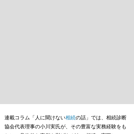
連載コラム「人に聞けない
相続
の話」では、相続診断
協会代表理事の小川実氏が、その豊富な実務経験をも