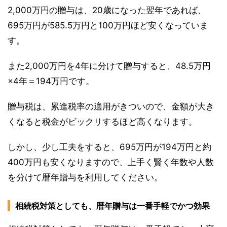
2,000万円の贈与は、20歳になった翌年であれば、
695万円が585.5万円と100万円ほど安くなっていま
す。
また2,000万円を4年に分けて贈与すると、48.5万円
×4年＝194万円です。
贈与税は、累進税率の適用がきついので、金額が大き
くなると税金がビックリするほど高くなります。
しかし、少し工夫をすると、695万円が194万円と約
400万円も安くなりますので、上手く賢く年数や人数
を分けて暦年贈与を利用してください。
相続税対策としても、暦年贈与は一番手軽でかつ効果