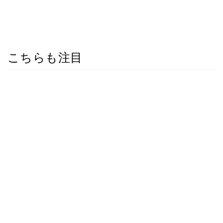
こちらも注目