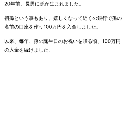
20年前、長男に孫が生まれました。
初孫という事もあり、嬉しくなって近くの銀行で孫の
名前の口座を作り100万円を入金しました。
以来、毎年、孫の誕生日のお祝いを贈る頃、100万円
の入金を続けました。