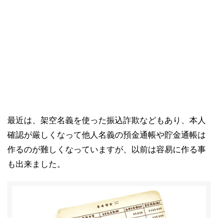
最近は、架空名義を使った振込詐欺などもあり、本人
確認が厳しくなって他人名義の預金通帳や貯金通帳は
作るのが難しくなっていますが、以前は容易に作る事
も出来ました。