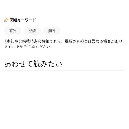
関連キーワード
家計
相続
贈与
※本記事は掲載時点の情報であり、最新のものとは異なる場合があり
ます。予めご了承ください。
あわせて読みたい