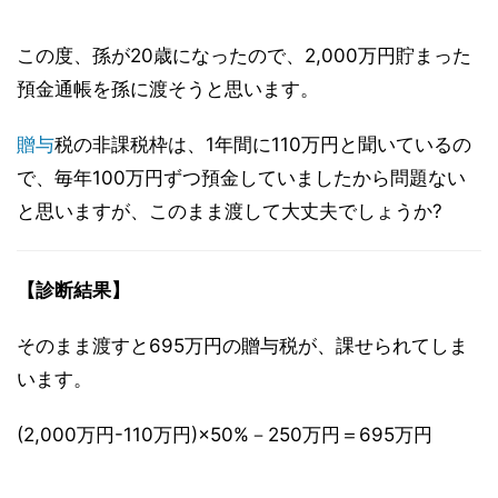
この度、孫が20歳になったので、2,000万円貯まった
預金通帳を孫に渡そうと思います。
贈与
税の非課税枠は、1年間に110万円と聞いているの
で、毎年100万円ずつ預金していましたから問題ない
と思いますが、このまま渡して大丈夫でしょうか?
【診断結果】
そのまま渡すと695万円の贈与税が、課せられてしま
います。
(2,000万円-110万円)×50%－250万円＝695万円