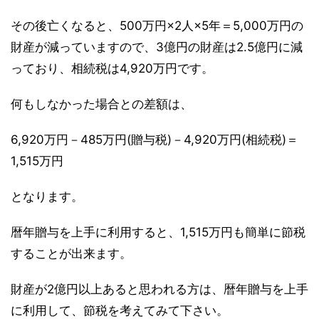
その後亡くなると、500万円×2人×5年＝5,000万円の
財産が減っていますので、3億円の財産は2.5億円に減
っており、相続税は4,920万円です。
何もしなかった場合との差額は、
6,920万円－485万円(贈与税)－4,920万円(相続税)＝
1,515万円
となります。
暦年贈与を上手に利用すると、1,515万円も簡単に節税
することが出来ます。
財産が2億円以上あると思われる方は、暦年贈与を上手
に利用して、節税を考えてみて下さい。