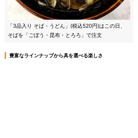
「3品入り そば・うどん」(税込520円)はこの日、
そばを「ごぼう・昆布・とろろ」で注文
豊富なラインナップから具を選べる楽しさ