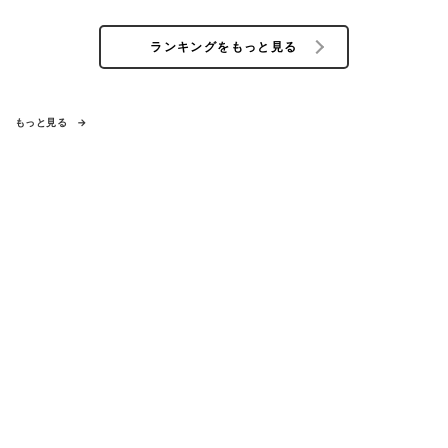
ランキングをもっと見る
もっと見る