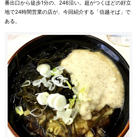
番出口から徒歩1分の、246沿い。超がつくほどの好立
地で24時間営業の店が、今回紹介する「信越そば」で
ある。