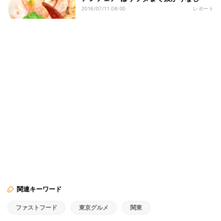
2016/07/11 06:00
レポート
関連キーワード
ファストフード
東京グルメ
関東