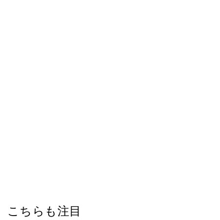
こちらも注目