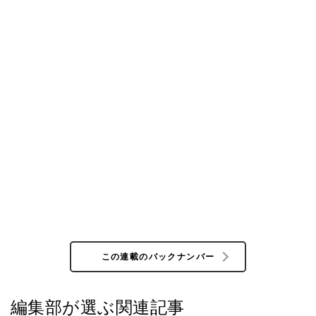
この連載のバックナンバー
編集部が選ぶ関連記事