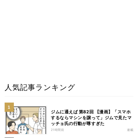
人気記事ランキング
ジムに通えば 第82回 【漫画】「スマホ
するならマシンを譲って」ジムで見たマ
ッチョ氏の行動が尊すぎた
21時間前
連載