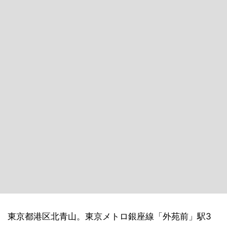
東京都港区北青山。東京メトロ銀座線「外苑前」駅3