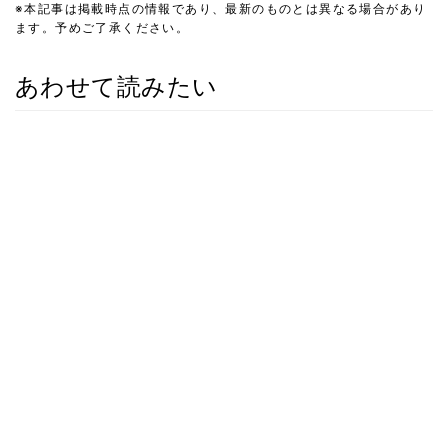
※本記事は掲載時点の情報であり、最新のものとは異なる場合があり
ます。予めご了承ください。
あわせて読みたい