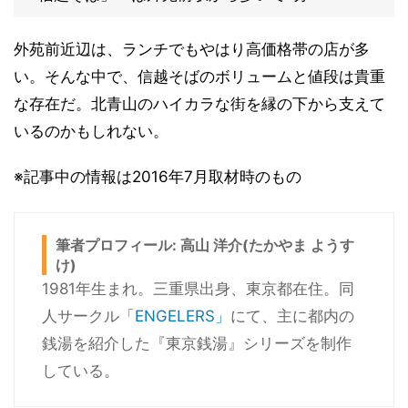
外苑前近辺は、ランチでもやはり高価格帯の店が多
い。そんな中で、信越そばのボリュームと値段は貴重
な存在だ。北青山のハイカラな街を縁の下から支えて
いるのかもしれない。
※記事中の情報は2016年7月取材時のもの
筆者プロフィール: 高山 洋介(たかやま ようす
け)
1981年生まれ。三重県出身、東京都在住。同
人サークル
「ENGELERS」
にて、主に都内の
銭湯を紹介した『東京銭湯』シリーズを制作
している。