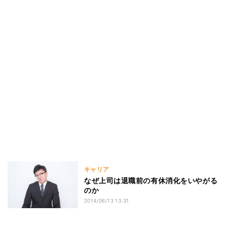
キャリア
なぜ上司は退職前の有休消化をいやがる
のか
2014/06/13 13:31