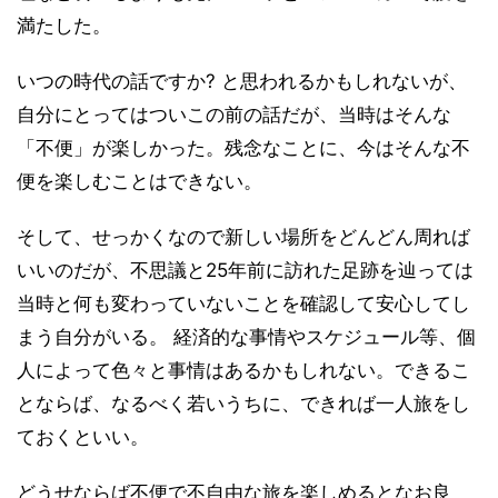
満たした。
いつの時代の話ですか? と思われるかもしれないが、
自分にとってはついこの前の話だが、当時はそんな
「不便」が楽しかった。残念なことに、今はそんな不
便を楽しむことはできない。
そして、せっかくなので新しい場所をどんどん周れば
いいのだが、不思議と25年前に訪れた足跡を辿っては
当時と何も変わっていないことを確認して安心してし
まう自分がいる。 経済的な事情やスケジュール等、個
人によって色々と事情はあるかもしれない。できるこ
とならば、なるべく若いうちに、できれば一人旅をし
ておくといい。
どうせならば不便で不自由な旅を楽しめるとなお良