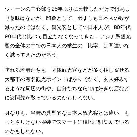
ウィーンの中心部を25年ぶりに比較しただけではあま
り意味はないが、印象として、必ずしも日本人の数が
減ったのではなく、観光客としての日本人が、80年代
90年代と比べて目立たなくなってきた。アジア系観光
客の全体の中での日本人の学生の「比率」は間違いな
く減ってきたのだろう。
訪れる若者たちも、団体観光客などが多く押し寄せる
大都市の有名観光ポイントばかりでなく、玄人好みす
るような周辺の街や、自分たちならでは好きな店など
に訪問先が散っているのかもしれない。
身なりも、当時の典型的な日本人観光客とは違い、も
っとさりげない服装でスマートに現地に馴染んでいる
のかもしれない。