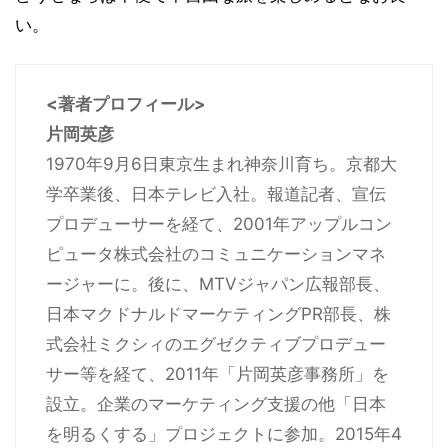
い。
<著者プロフィール>
片岡英彦
1970年9月6日東京生まれ神奈川育ち。京都大
学卒業後、日本テレビ入社。報道記者、宣伝
プロデューサーを経て、2001年アップルコン
ピュータ株式会社のコミュニケーションマネ
ージャーに。後に、MTVジャパン広報部長、
日本マクドナルドマーケティングPR部長、株
式会社ミクシィのエグゼクティブプロデュー
サー等を経て、2011年「片岡英彦事務所」を
設立。企業のマーケティング支援の他「日本
を明るくする」プロジェクトに参加。2015年4