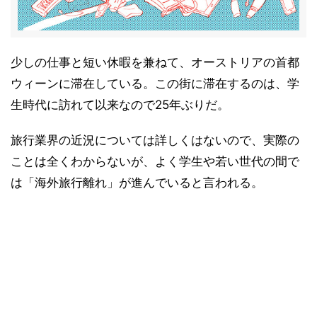
少しの仕事と短い休暇を兼ねて、オーストリアの首都
ウィーンに滞在している。この街に滞在するのは、学
生時代に訪れて以来なので25年ぶりだ。
旅行業界の近況については詳しくはないので、実際の
ことは全くわからないが、よく学生や若い世代の間で
は「海外旅行離れ」が進んでいると言われる。