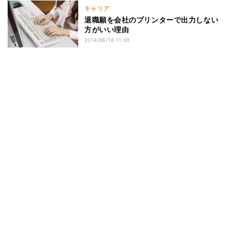
キャリア
退職願を会社のプリンターで出力しない
方がいい理由
2014/06/16 11:00