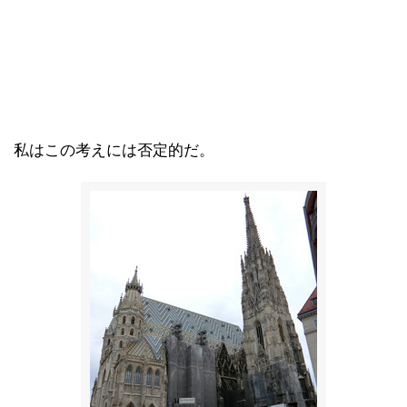
私はこの考えには否定的だ。