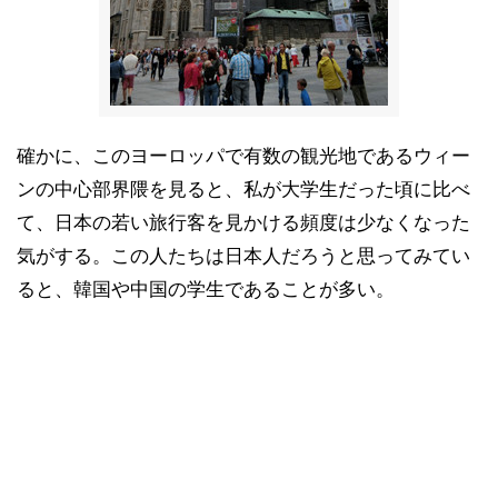
確かに、このヨーロッパで有数の観光地であるウィー
ンの中心部界隈を見ると、私が大学生だった頃に比べ
て、日本の若い旅行客を見かける頻度は少なくなった
気がする。この人たちは日本人だろうと思ってみてい
ると、韓国や中国の学生であることが多い。