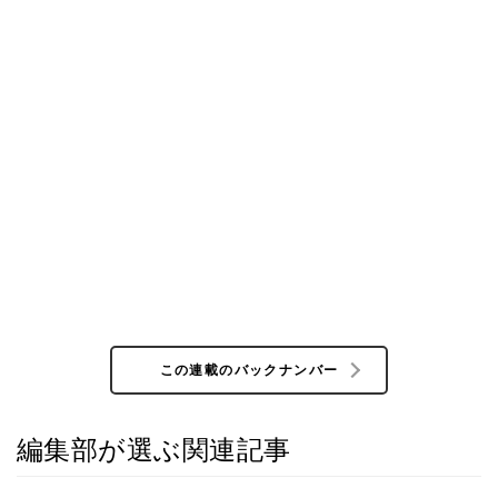
この連載のバックナンバー
編集部が選ぶ関連記事