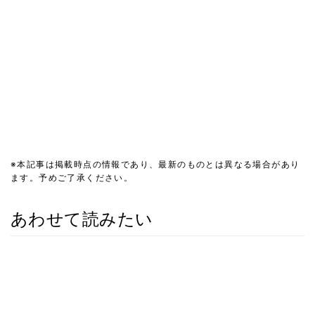
※本記事は掲載時点の情報であり、最新のものとは異なる場合があり
ます。予めご了承ください。
あわせて読みたい