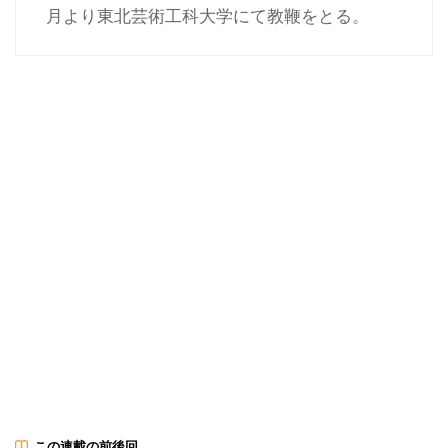
月より東北芸術工科大学にて教鞭をとる。
この連載の前後回