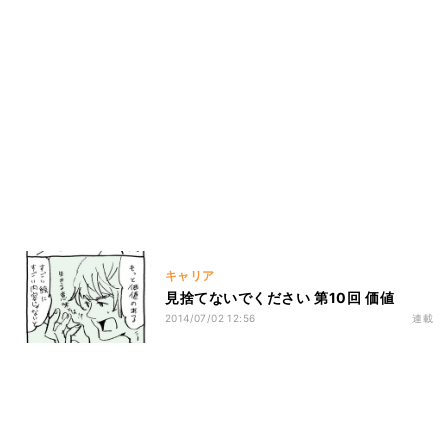
キャリア
見捨てないでください 第10回 価値
2014/07/02 12:56
連載