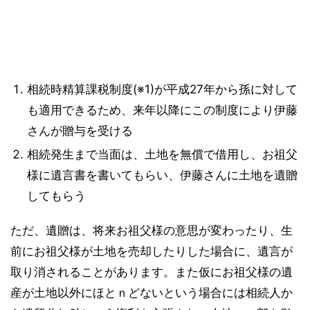
相続時精算課税制度(※1)が平成27年から孫に対して
も適用できるため、来年以降にこの制度により伊藤
さんが贈与を受ける
相続発生まで当面は、土地を無償で借用し、お祖父
様に遺言書を書いてもらい、伊藤さんに土地を遺贈
してもらう
ただ、遺贈は、将来お祖父様の意思が変わったり、生
前にお祖父様が土地を売却したりした場合に、遺言が
取り消されることがあります。また仮にお祖父様の遺
産が土地以外にほとｎどないという場合には相続人か