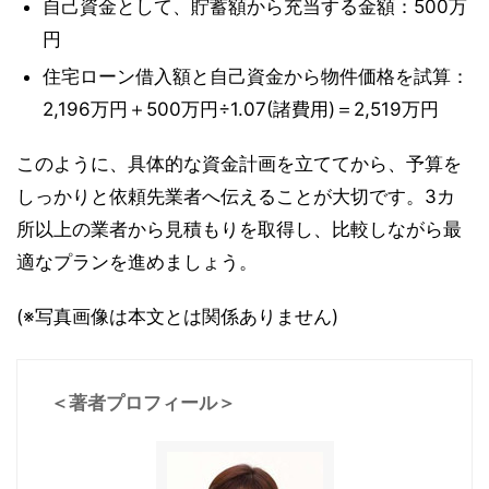
自己資金として、貯蓄額から充当する金額：500万
円
住宅ローン借入額と自己資金から物件価格を試算：
2,196万円＋500万円÷1.07(諸費用)＝2,519万円
このように、具体的な資金計画を立ててから、予算を
しっかりと依頼先業者へ伝えることが大切です。3カ
所以上の業者から見積もりを取得し、比較しながら最
適なプランを進めましょう。
(※写真画像は本文とは関係ありません)
＜著者プロフィール＞