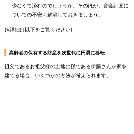
少なくて済むのでしょうか。そのほか、資金計画に
ついての不安も解消しておきましょう。
(※詳細は以下をご覧ください)
高齢者の保有する財産を次世代に円滑に移転
祖父であるお祖父様の土地に孫である伊藤さんが家を
建てる場合、いくつかの方法が考えられます。