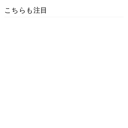
こちらも注目