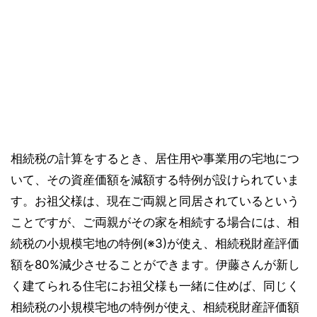
相続税の計算をするとき、居住用や事業用の宅地につ
いて、その資産価額を減額する特例が設けられていま
す。お祖父様は、現在ご両親と同居されているという
ことですが、ご両親がその家を相続する場合には、相
続税の小規模宅地の特例(※3)が使え、相続税財産評価
額を80%減少させることができます。伊藤さんが新し
く建てられる住宅にお祖父様も一緒に住めば、同じく
相続税の小規模宅地の特例が使え、相続税財産評価額