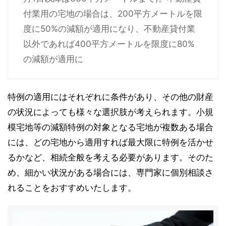
付業用の宅地の場合は、200平方メートルを限
度に50%の減額が適用になり、不動産貸付業
以外であれば400平方メートルを限度に80%
の減額が適用に
特例の適用にはそれぞれに条件があり、その他の財産
の状況によっても様々な選択肢が考えられます。小規
模宅地等の減額特例の対象となる宅地が複数ある場合
には、どの宅地から適用すれば最大限に特例を活かせ
るかなど、相続全般を考える必要があります。そのた
め、細かい状況がある場合には、専門家に個別相談さ
れることをおすすめいたします。