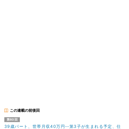
この連載の前後回
第60回
39歳パート、世帯月収40万円--第3子が生まれる予定、仕