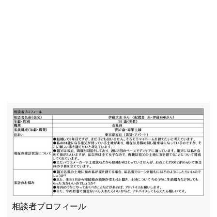
相談者プロフィール