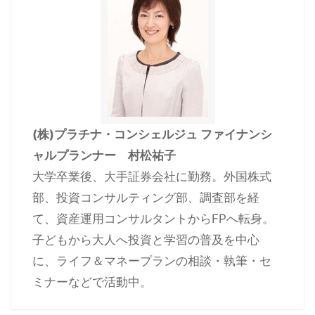
(株)プラチナ・コンシェルジュ ファイナンシ
ャルプランナー 村松祐子
大学卒業後、大手証券会社に勤務。外国株式
部、投資コンサルティング部、調査部を経
て、資産運用コンサルタントからFPへ転身。
子どもから大人へ投資と学習の普及を中心
に、ライフ＆マネープランの相談・執筆・セ
ミナーなどで活動中。