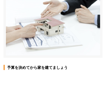
予算を決めてから家を建てましょう