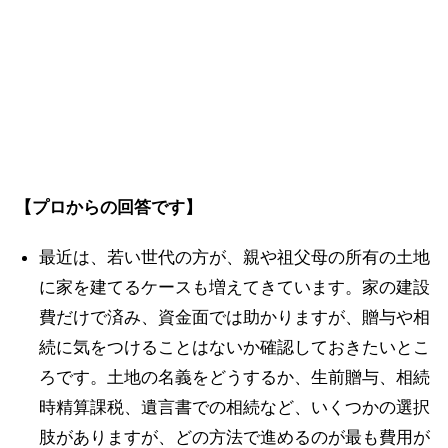
【プロからの回答です】
最近は、若い世代の方が、親や祖父母の所有の土地
に家を建てるケースも増えてきています。家の建設
費だけで済み、資金面では助かりますが、贈与や相
続に気をつけることはないか確認しておきたいとこ
ろです。土地の名義をどうするか、生前贈与、相続
時精算課税、遺言書での相続など、いくつかの選択
肢がありますが、どの方法で進めるのが最も費用が