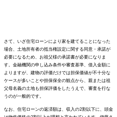
さて、いざ住宅ローンにより家を建てることになった
場合、土地所有者の抵当権設定に関する同意・承諾が
必要になるため、お祖父様の承諾書が必要になりま
す。金融機関の申し込み条件や審査基準、借入金額に
よりますが、建物の評価だけでは担保価値が不十分な
ケースが多いことや担保保全の観点から、親または祖
父母名義の土地も担保評価をしたうえで、審査を行な
うのが一般的です。
なお、住宅ローンの返済額は、収入の2割以下に、頭金