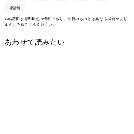
家計簿
※本記事は掲載時点の情報であり、最新のものとは異なる場合があり
ます。予めご了承ください。
あわせて読みたい