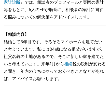
家計診断
』では、相談者のプロフィールと実際の家計
簿をもとに、5人のFPが順番に、相談者の家計に関す
る悩みについての解決策をアドバイスします。
【相談内容】
結婚して3年目です。そろそろマイホームを建てたい
と考えています。私には84歳になる祖父がいますが、
祖父名義の土地があるので、そこに新しい家を建てた
いと考えています。来年1月から
相続
税の税制が変わる
と聞き、年内のうちにやっておくべきことなどがあれ
ば、アドバイスお願いします。