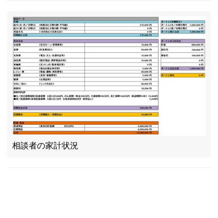
相談者の家計状況