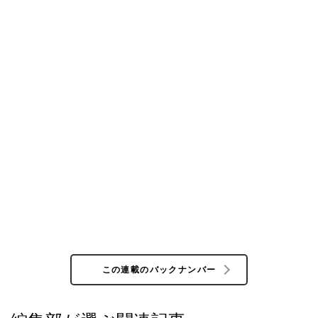
この連載のバックナンバー