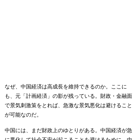
なぜ、中国経済は高成長を維持できるのか。ここに
も、元「計画経済」の影が残っている。財政・金融面
で景気刺激策をとれば、急激な景気悪化は避けること
が可能なのだ。
中国には、まだ財政上のゆとりがある。中国経済が急
に悪化して社会不安が起こることを避けるために、中