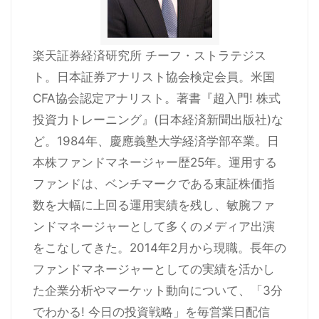
楽天証券経済研究所 チーフ・ストラテジス
ト。日本証券アナリスト協会検定会員。米国
CFA協会認定アナリスト。著書『超入門! 株式
投資力トレーニング』(日本経済新聞出版社)な
ど。1984年、慶應義塾大学経済学部卒業。日
本株ファンドマネージャー歴25年。運用する
ファンドは、ベンチマークである東証株価指
数を大幅に上回る運用実績を残し、敏腕ファ
ンドマネージャーとして多くのメディア出演
をこなしてきた。2014年2月から現職。長年の
ファンドマネージャーとしての実績を活かし
た企業分析やマーケット動向について、「3分
でわかる! 今日の投資戦略」を毎営業日配信