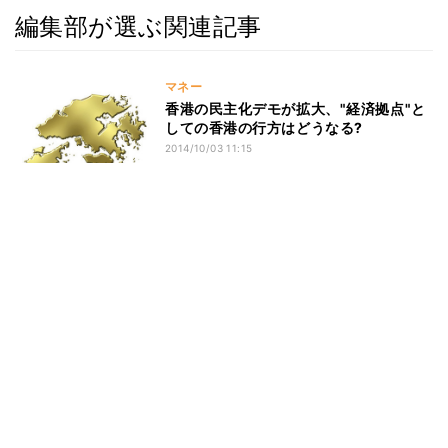
編集部が選ぶ関連記事
マネー
香港の民主化デモが拡大、"経済拠点"と
しての香港の行方はどうなる?
2014/10/03 11:15