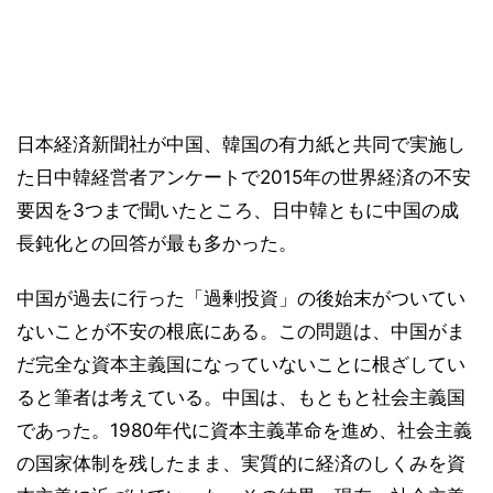
日本経済新聞社が中国、韓国の有力紙と共同で実施し
た日中韓経営者アンケートで2015年の世界経済の不安
要因を3つまで聞いたところ、日中韓ともに中国の成
長鈍化との回答が最も多かった。
中国が過去に行った「過剰投資」の後始末がついてい
ないことが不安の根底にある。この問題は、中国がま
だ完全な資本主義国になっていないことに根ざしてい
ると筆者は考えている。中国は、もともと社会主義国
であった。1980年代に資本主義革命を進め、社会主義
の国家体制を残したまま、実質的に経済のしくみを資