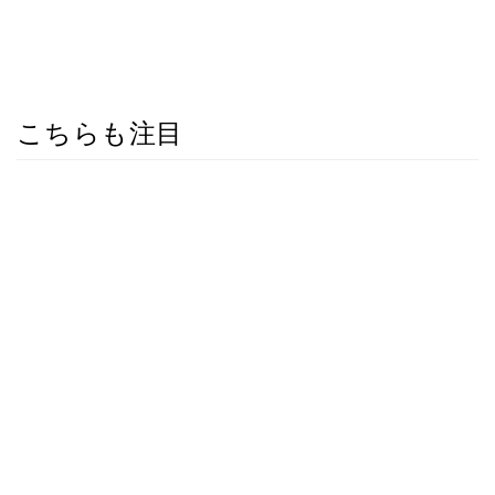
こちらも注目