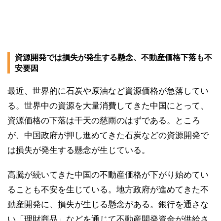
資源開発では損失が発生する懸念、不動産価格下落も不
安要因
最近、世界的に石炭や原油など資源価格が急落してい
る。世界中の資源を大量消費してきた中国にとって、
資源価格の下落は干天の慈雨のはずである。ところ
が、中国政府が押し進めてきた石炭などの資源開発で
は損失が発生する懸念が生じている。
高騰が続いてきた中国の不動産価格が下がり始めてい
ることも不安を生じている。地方政府が進めてきた不
動産開発に、損失が生じる懸念がある。銀行を通さな
い「理財商品」などを通じて不動産開発資金が供給さ