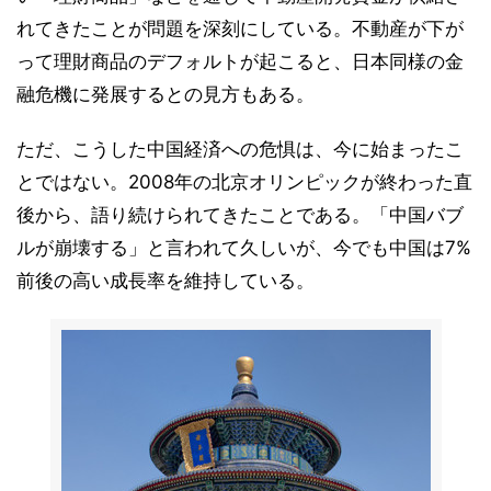
れてきたことが問題を深刻にしている。不動産が下が
って理財商品のデフォルトが起こると、日本同様の金
融危機に発展するとの見方もある。
ただ、こうした中国経済への危惧は、今に始まったこ
とではない。2008年の北京オリンピックが終わった直
後から、語り続けられてきたことである。「中国バブ
ルが崩壊する」と言われて久しいが、今でも中国は7%
前後の高い成長率を維持している。