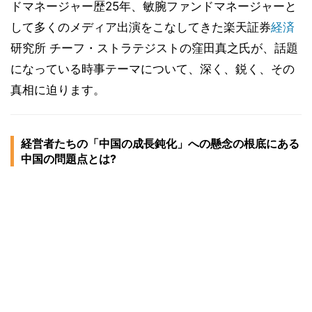
ドマネージャー歴25年、敏腕ファンドマネージャーと
して多くのメディア出演をこなしてきた楽天証券
経済
研究所 チーフ・ストラテジストの窪田真之氏が、話題
になっている時事テーマについて、深く、鋭く、その
真相に迫ります。
経営者たちの「中国の成長鈍化」への懸念の根底にある
中国の問題点とは?