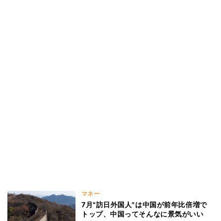
マネー
7月"訪日外国人"は中国が前年比倍増で
トップ、中国ってそんなに景気がいい