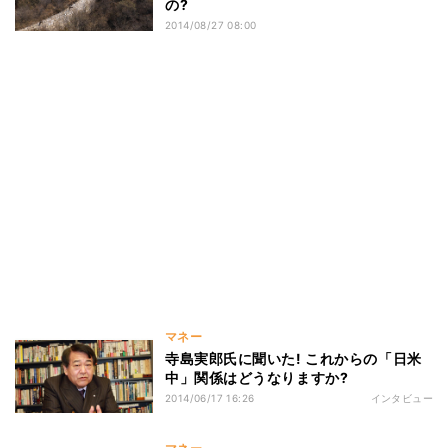
の?
2014/08/27 08:00
マネー
寺島実郎氏に聞いた! これからの「日米
中」関係はどうなりますか?
2014/06/17 16:26
インタビュー