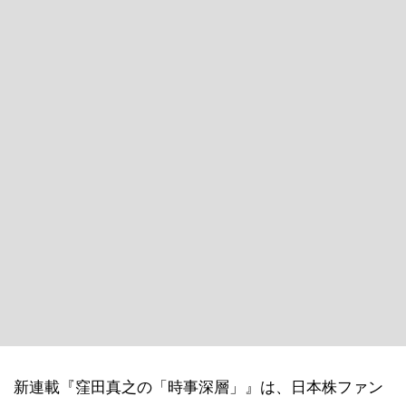
新連載『窪田真之の「時事深層」』は、日本株ファン