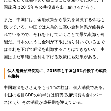
国政府は2015年も公共投資を出し続けるだろう。
また、中国には、金融政策から景気を刺激する余地も
残っている。中国では人為的に高い金利体系が維持さ
れているので、それを下げていくことで景気刺激が可
能だ。日本のように金利が下限に張り付いている国で
は金利を下げて経済を刺激することはできないが、中
国はまだ単純に金利を下げる政策にも効果がある。
個人消費が成長期に、2015年も中国は6%台後半の成長
を維持
中国経済をささえるもう1つの柱は、個人消費である。
中国の名目GDPの約半分は消費(政府消費も含むベー
ス)だが、その消費が成長期を迎えている。