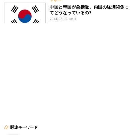
マネー
中国と韓国が急接近、両国の経済関係っ
てどうなっているの?
2014/07/08 18:11
関連キーワード