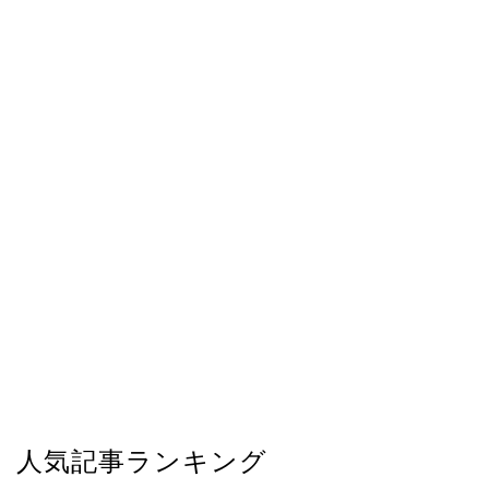
人気記事ランキング