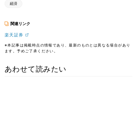
経済
関連リンク
楽天証券
※本記事は掲載時点の情報であり、最新のものとは異なる場合があり
ます。予めご了承ください。
あわせて読みたい