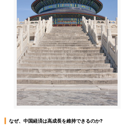
なぜ、中国経済は高成長を維持できるのか?