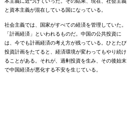
本主義に近づけていった。その結果、現在、社会主義
と資本主義が混在している国になっている。
社会主義では、国家がすべての経済を管理していた。
「計画経済」といわれるものだ。中国の公共投資に
は、今でも計画経済の考え方が残っている。ひとたび
投資計画をたてると、経済環境が変わってもやり続け
ることがある。それが、過剰投資を生み、その後始末
で中国経済が悪化する不安を生じている。