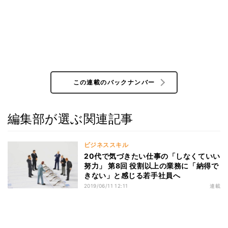
この連載のバックナンバー
編集部が選ぶ関連記事
ビジネススキル
20代で気づきたい仕事の「しなくていい
努力」 第8回 役割以上の業務に「納得で
きない」と感じる若手社員へ
2019/06/11 12:11
連載