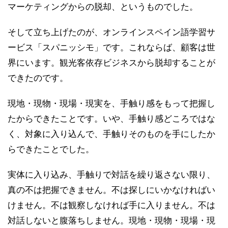
マーケティングからの脱却、というものでした。
そして立ち上げたのが、オンラインスペイン語学習サ
ービス「スパニッシモ」です。これならば、顧客は世
界にいます。観光客依存ビジネスから脱却することが
できたのです。
現地・現物・現場・現実を、手触り感をもって把握し
たからできたことです。いや、手触り感どころではな
く、対象に入り込んで、手触りそのものを手にしたか
らできたことでした。
実体に入り込み、手触りで対話を繰り返さない限り、
真の不は把握できません。不は探しにいかなければい
けません。不は観察しなければ手に入りません。不は
対話しないと腹落ちしません。現地・現物・現場・現