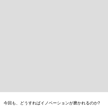
今回も、どうすればイノベーションが磨かれるのか?