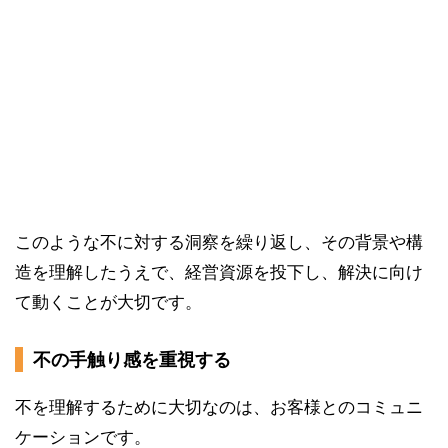
このような不に対する洞察を繰り返し、その背景や構
造を理解したうえで、経営資源を投下し、解決に向け
て動くことが大切です。
不の手触り感を重視する
不を理解するために大切なのは、お客様とのコミュニ
ケーションです。