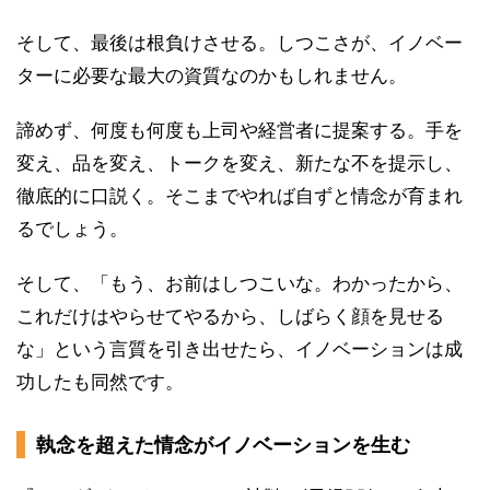
そして、最後は根負けさせる。しつこさが、イノベー
ターに必要な最大の資質なのかもしれません。
諦めず、何度も何度も上司や経営者に提案する。手を
変え、品を変え、トークを変え、新たな不を提示し、
徹底的に口説く。そこまでやれば自ずと情念が育まれ
るでしょう。
そして、「もう、お前はしつこいな。わかったから、
これだけはやらせてやるから、しばらく顔を見せる
な」という言質を引き出せたら、イノベーションは成
功したも同然です。
執念を超えた情念がイノベーションを生む