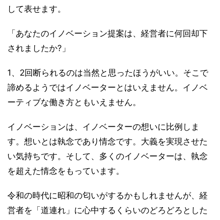
して表せます。
「あなたのイノベーション提案は、経営者に何回却下
されましたか?」
1、2回断られるのは当然と思ったほうがいい。そこで
諦めるようではイノベーターとはいえません。イノベ
ーティブな働き方ともいえません。
イノベーションは、イノベーターの想いに比例しま
す。想いとは執念であり情念です。大義を実現させた
い気持ちです。そして、多くのイノベーターは、執念
を超えた情念をもっています。
令和の時代に昭和の匂いがするかもしれませんが、経
営者を「道連れ」に心中するくらいのどろどろとした