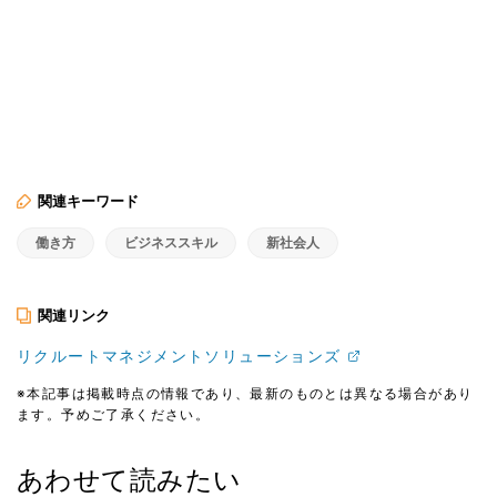
関連キーワード
働き方
ビジネススキル
新社会人
関連リンク
リクルートマネジメントソリューションズ
※本記事は掲載時点の情報であり、最新のものとは異なる場合があり
ます。予めご了承ください。
あわせて読みたい