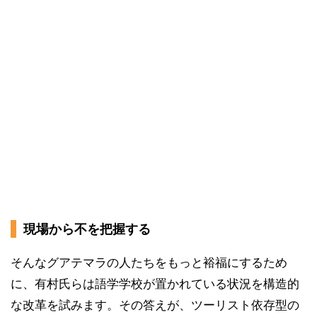
現場から不を把握する
そんなグアテマラの人たちをもっと裕福にするため
に、有村氏らは語学学校が置かれている状況を構造的
な改革を試みます。その答えが、ツーリスト依存型の