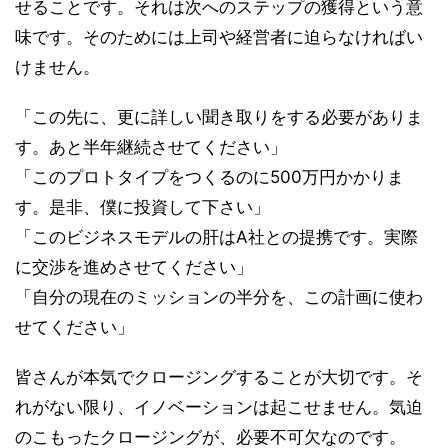
せることです。それは次へのステップの獲得という意
味です。そのためには上司や経営者に迫らなければい
けません。
「この先に、更に詳しい聞き取りをする必要がありま
す。あと半年継続させてください」
「このプロトタイプをつくるのに500万円かかりま
す。是非、僕に投資して下さい」
「このビジネスモデルの肝はA社との提携です。実際
に交渉を進めさせてください」
「自分の現在のミッションの半分を、この計画に使わ
せてください」
皆さんが本気でクロージングすることが大切です。そ
れがない限り、イノベーションは起こせません。気迫
のこもったクロージングが、必要不可欠なのです。