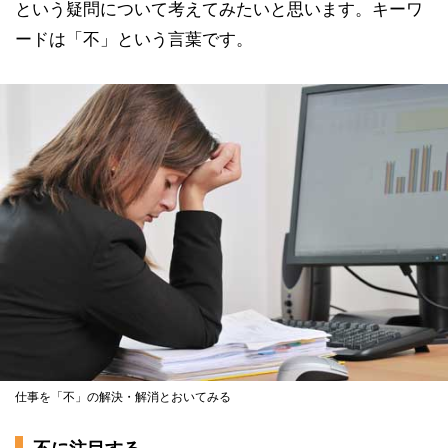
という疑問について考えてみたいと思います。キーワ
ードは「不」という言葉です。
仕事を「不」の解決・解消とおいてみる