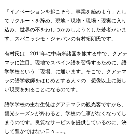
「イノベーションを起こそう。事業を始めよう」とし
てリクルートを辞め、現地・現物・現場・現実に入り
込み、世界の不をわしづかみしようとした若者がいま
す。スパニッシモ・ジャパンの有村拓朗氏です。
有村氏は、2011年に中南米諸国を旅する中で、グアテ
マラに注目。現地でスペイン語を習得するために、語
学学校という「現場」に通います。そこで、グアテマ
ラの語学教師をはじめとする人々の、想像以上に厳し
い現実を知ることになるのです。
語学学校の主な生徒はグアテマラの観光客ですから、
観光シーズンが終わると、学校の仕事がなくなってし
まうのです。良質なサービスを提供しているのに、決
して豊かではない日々……。