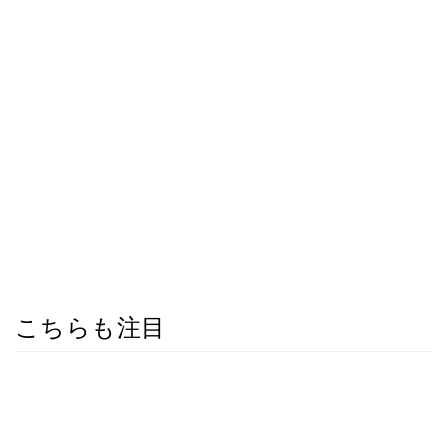
こちらも注目