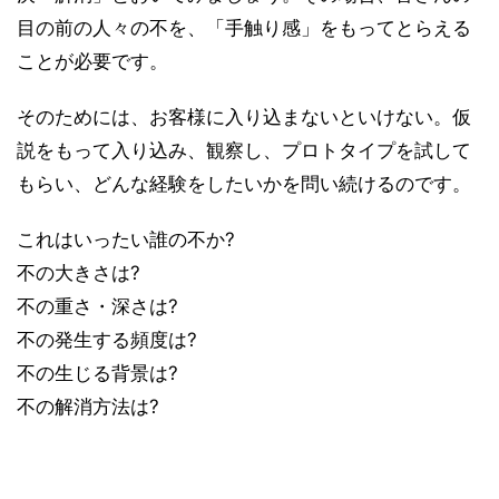
目の前の人々の不を、「手触り感」をもってとらえる
ことが必要です。
そのためには、お客様に入り込まないといけない。仮
説をもって入り込み、観察し、プロトタイプを試して
もらい、どんな経験をしたいかを問い続けるのです。
これはいったい誰の不か?
不の大きさは?
不の重さ・深さは?
不の発生する頻度は?
不の生じる背景は?
不の解消方法は?