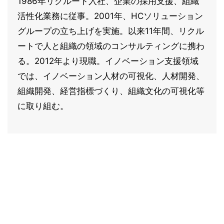
1986年リクルート入社、企業の採用支援、組織
活性化業務に従事。2001年、HCソリューション
グループの立ち上げを実施。以来11年間、リクル
ートで人と組織の領域のコンサルティングに携わ
る。2012年より現職。イノベーション支援領域
では、イノベーション人材の可視化、人材開発、
組織開発、経営指標づくり、組織文化の可視化等
に取り組む。