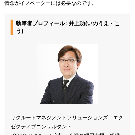
情念がイノベーターには必要なのです。
執筆者プロフィール : 井上功(いのうえ・こ
う)
リクルートマネジメントソリューションズ エグ
ゼクティブコンサルタント