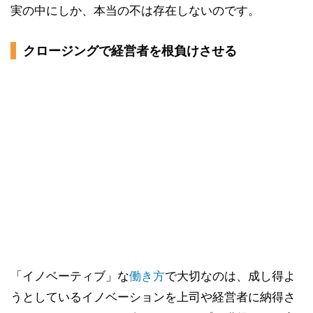
実の中にしか、本当の不は存在しないのです。
クロージングで経営者を根負けさせる
「イノベーティブ」な
働き方
で大切なのは、成し得よ
うとしているイノベーションを上司や経営者に納得さ