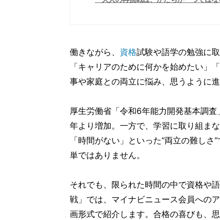
働きながら、
資格
試験や語学の勉強に取
「キャリアのために何かを始めたい」「
事や家庭との両立に悩み、思うように進
厚生労働省「令和6年能力開発基本調査」
年より増加。一方で、学習に取り組まな
「時間がない」といった“両立の難しさ
単ではありません。
それでも、限られた時間の中で資格や語
戦」では、マイナビニュース会員へのア
画形式で紹介します。合格の喜びも、思