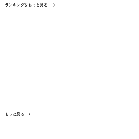
ランキングをもっと見る
もっと見る