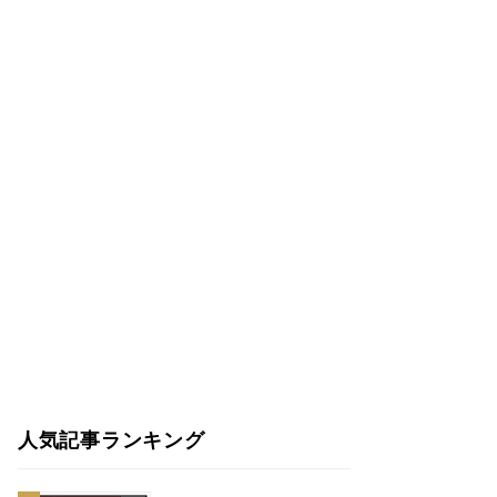
人気記事ランキング