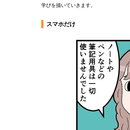
学びを描いていきます。
スマホだけ