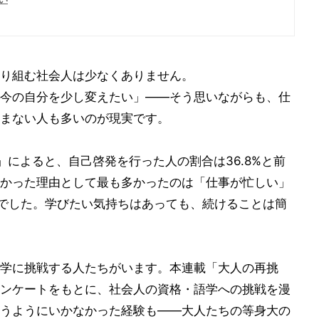
り組む社会人は少なくありません。
今の自分を少し変えたい」――そう思いながらも、仕
まない人も多いのが現実です。
によると、自己啓発を行った人の割合は36.8%と前
かった理由として最も多かったのは「仕事が忙しい」
”でした。学びたい気持ちはあっても、続けることは簡
学に挑戦する人たちがいます。本連載「大人の再挑
ンケートをもとに、社会人の資格・語学への挑戦を漫
うようにいかなかった経験も――大人たちの等身大の