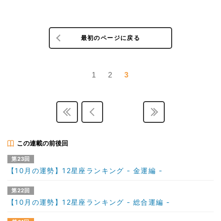
最初のページに戻る
1
2
3
この連載の前後回
第23回
【10月の運勢】12星座ランキング - 金運編 -
第22回
【10月の運勢】12星座ランキング - 総合運編 -