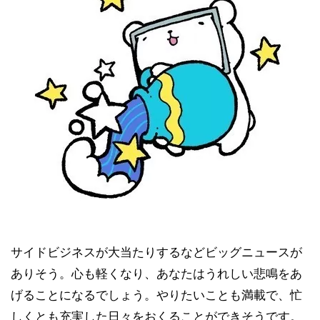
サイドビジネスが大当たりするなどビッグニュースが
ありそう。心も軽くなり、あなたはうれしい悲鳴をあ
げることになるでしょう。やりたいことも満載で、忙
しくとも充実した日々をおくることができそうです。