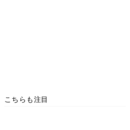
こちらも注目