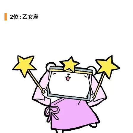
2位 : 乙女座