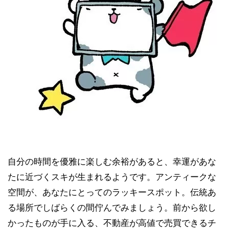
自分の時間を優雅に楽しむ余裕があると、幸運があな
たに近づくスキが生まれるようです。アンティークな
空間が、あなたにとってのラッキースポット。伝統あ
る場所でしばらくの間佇んでみましょう。前から欲し
かったものが手に入る、不動産が高値で売買できるチ