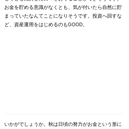
お金を貯める意識がなくとも、気が付いたら自然に貯
まっていたなんてことになりそうです。投資へ回すな
ど、資産運用をはじめるのもGOOD。
いかがでしょうか。秋は日頃の努力がお金という形に