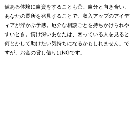
値ある体験に自資をすることも◎。自分と向き合い、
あなたの長所を発見することで、収入アップのアイデ
ィアが浮かぶ予感。厄介な相談ごとを持ちかけられや
すいとき。情け深いあなたは、困っている人を見ると
何とかして助けたい気持ちになるかもしれません。で
すが、お金の貸し借りはNGです。