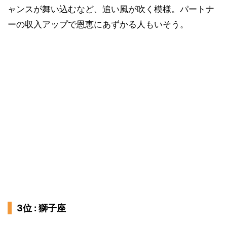
ャンスが舞い込むなど、追い風が吹く模様。パートナ
ーの収入アップで恩恵にあずかる人もいそう。
3位 : 獅子座