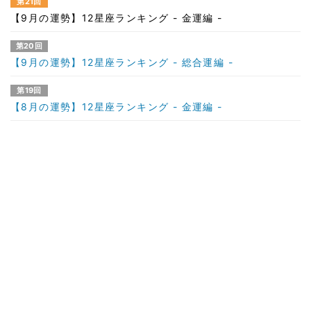
第21回
【9月の運勢】12星座ランキング - 金運編 -
第20回
【9月の運勢】12星座ランキング - 総合運編 -
第19回
【8月の運勢】12星座ランキング - 金運編 -