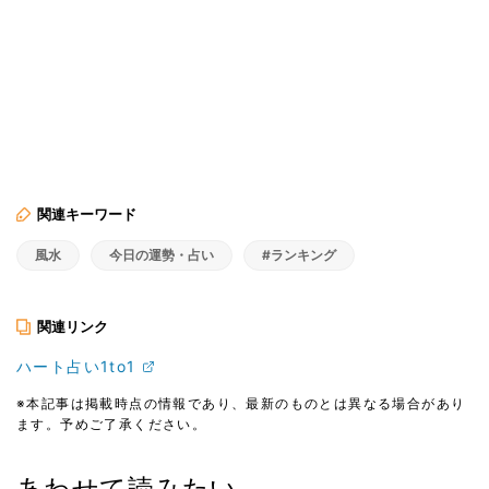
関連キーワード
風水
今日の運勢・占い
#ランキング
関連リンク
ハート占い1to1
※本記事は掲載時点の情報であり、最新のものとは異なる場合があり
ます。予めご了承ください。
あわせて読みたい