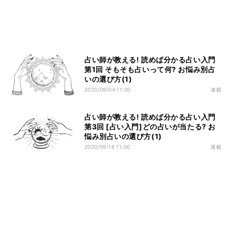
占い師が教える! 読めば分かる占い入門
第1回 そもそも占いって何? お悩み別占
いの選び方(1)
2020/09/04 11:00
連載
占い師が教える! 読めば分かる占い入門
第3回 [占い入門]どの占いが当たる? お
悩み別占いの選び方(1)
2020/09/18 11:00
連載