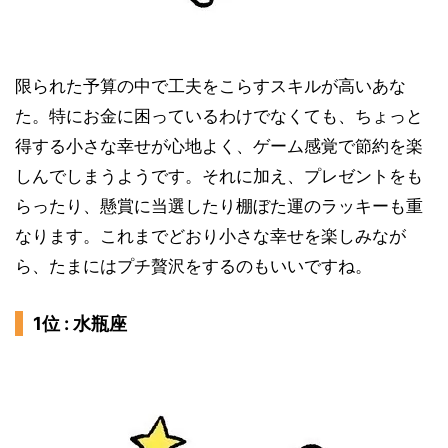
限られた予算の中で工夫をこらすスキルが高いあな
た。特にお金に困っているわけでなくても、ちょっと
得する小さな幸せが心地よく、ゲーム感覚で節約を楽
しんでしまうようです。それに加え、プレゼントをも
らったり、懸賞に当選したり棚ぼた運のラッキーも重
なります。これまでどおり小さな幸せを楽しみなが
ら、たまにはプチ贅沢をするのもいいですね。
1位 : 水瓶座