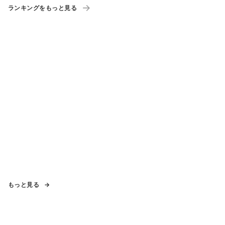
ランキングをもっと見る
もっと見る