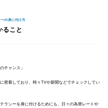
シーの身に付け方
かること
のチャンス」
に密着しており、時々TVや新聞などでチェックしてい
テラシーを身に付けるためにも、日々の為替レートや