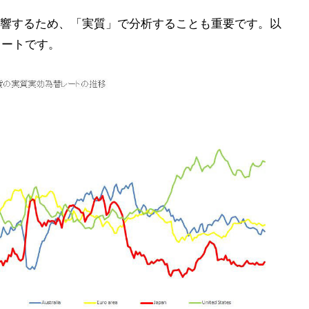
響するため、「実質」で分析することも重要です。以
レートです。