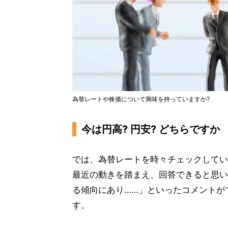
為替レートや株価について興味を持っていますか?
今は円高? 円安? どちらですか
では、為替レートを時々チェックしてい
最近の動きを踏まえ、回答できると思い
る傾向にあり……」といったコメントが
す。