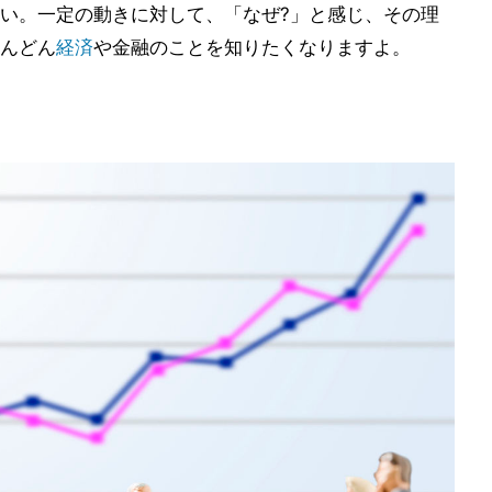
い。一定の動きに対して、「なぜ?」と感じ、その理
んどん
経済
や金融のことを知りたくなりますよ。