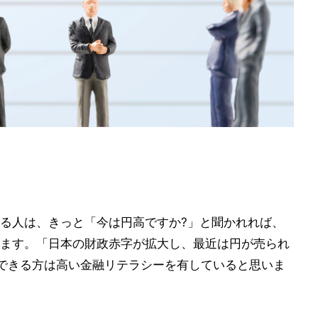
る人は、きっと「今は円高ですか?」と聞かれれば、
ます。「日本の財政赤字が拡大し、最近は円が売られ
できる方は高い金融リテラシーを有していると思いま