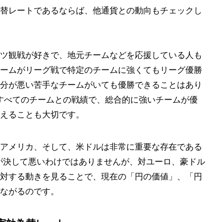
替レートであるならば、他通貨との動向もチェックし
ツ観戦が好きで、地元チームなどを応援している人も
ームがリーグ戦で特定のチームに強くてもリーグ優勝
分が悪い苦手なチームがいても優勝できることはあり
すべてのチームとの戦績で、総合的に強いチームが優
えることも大切です。
アメリカ、そして、米ドルは非常に重要な存在である
が決して悪いわけではありませんが、対ユーロ、豪ドル
対する動きを見ることで、現在の「円の価値」、「円
ながるのです。