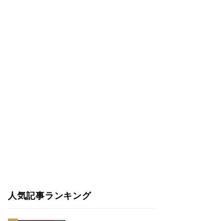
人気記事ランキング