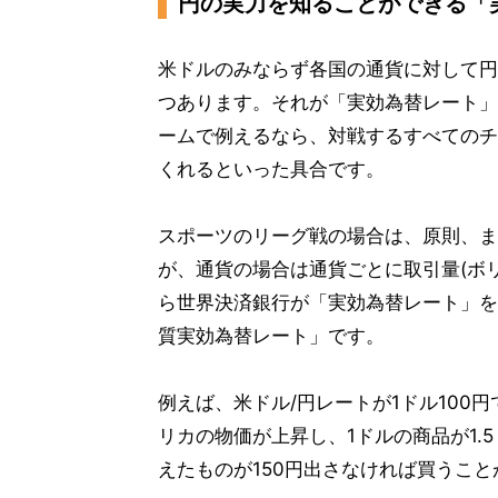
円の実力を知ることができる「
米ドルのみならず各国の通貨に対して円
つあります。それが「実効為替レート」
ームで例えるなら、対戦するすべてのチ
くれるといった具合です。
スポーツのリーグ戦の場合は、原則、ま
が、通貨の場合は通貨ごとに取引量(ボ
ら世界決済銀行が「実効為替レート」を
質実効為替レート」です。
例えば、米ドル/円レートが1ドル100
リカの物価が上昇し、1ドルの商品が1.
えたものが150円出さなければ買うこ