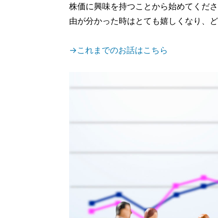
株価に興味を持つことから始めてくださ
由が分かった時はとても嬉しくなり、ど
→これまでのお話はこちら