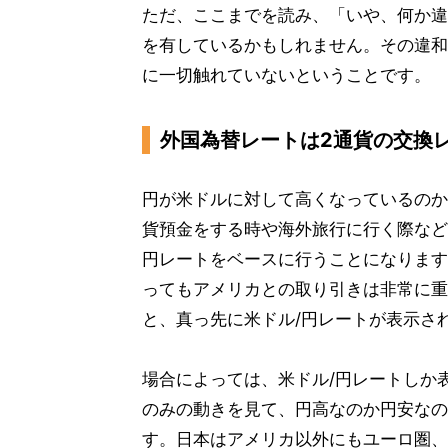
ただ、ここまでを読み、「いや、何か違
を有しているかもしれません。その違和
に一切触れていないということです。
外国為替レートは2通貨の交換
円が米ドルに対して高くなっているのか
貨預金をする時や海外旅行に行く際など
円レートをベースに行うことになります
ってもアメリカとの取り引きは非常に重
と、真っ先に米ドル/円レートが表示さ
場合によっては、米ドル/円レートしか
のみの動きを見て、円高なのか円安なの
す。日本はアメリカ以外にもユーロ圏、