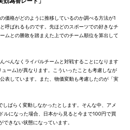
実効為替レート」
の価格がどのように推移しているのか調べる方法が1
と呼ばれるものです。先ほどのスポーツでの好きなチ
ームとの勝敗を踏まえた上でのチーム順位を算出して
んべんなくライバルチームと対戦することになります
リューム)が異なります。こういったことも考慮しなが
公表しています。また、物価変動も考慮したのが「実
円でしばらく変動しなかったとします。そんな中、アメ
5ドルになった場合、日本から見ると今まで100円で買
とができない状態になっています。