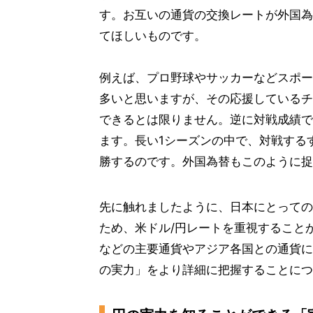
す。お互いの通貨の交換レートが外国為
てほしいものです。
例えば、プロ野球やサッカーなどスポー
多いと思いますが、その応援しているチ
できるとは限りません。逆に対戦成績で
ます。長い1シーズンの中で、対戦する
勝するのです。外国為替もこのように捉
先に触れましたように、日本にとっての
ため、米ドル/円レートを重視すること
などの主要通貨やアジア各国との通貨に
の実力」をより詳細に把握することにつ