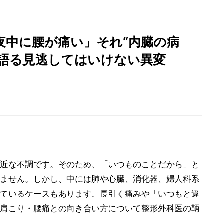
夜中に腰が痛い」それ“内臓の病
が語る見逃してはいけない異変
近な不調です。そのため、「いつものことだから」と
ません。しかし、中には肺や心臓、消化器、婦人科系
ているケースもあります。長引く痛みや「いつもと違
肩こり・腰痛との向き合い方について整形外科医の鞆