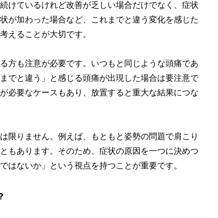
続けているけれど改善が乏しい場合だけでなく、症状
状が加わった場合など、これまでと違う変化を感じた
考えることが大切です。
る方も注意が必要です。いつもと同じような頭痛であ
までと違う」と感じる頭痛が出現した場合は要注意で
が必要なケースもあり、放置すると重大な結果につな
は限りません。例えば、もともと姿勢の問題で肩こり
ともあります。そのため、症状の原因を一つに決めつ
ではないか」という視点を持つことが重要です。
?