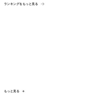
ランキングをもっと見る
もっと見る