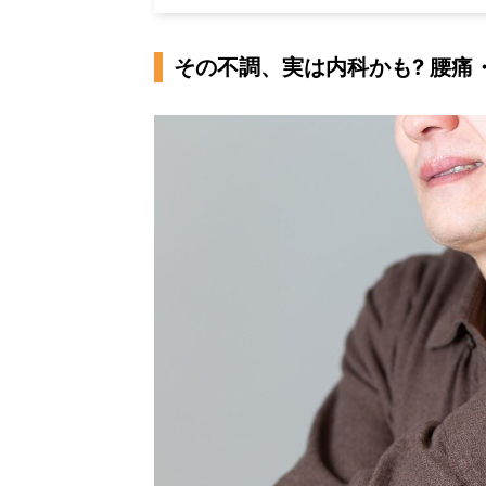
その不調、実は内科かも? 腰痛