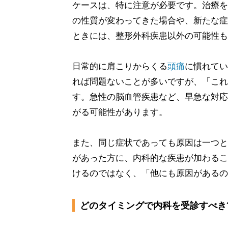
ケースは、特に注意が必要です。治療を
の性質が変わってきた場合や、新たな症
ときには、整形外科疾患以外の可能性も
日常的に肩こりからくる
頭痛
に慣れてい
れば問題ないことが多いですが、「これ
す。急性の脳血管疾患など、早急な対応
がる可能性があります。
また、同じ症状であっても原因は一つと
があった方に、内科的な疾患が加わるこ
けるのではなく、「他にも原因があるの
どのタイミングで内科を受診すべき