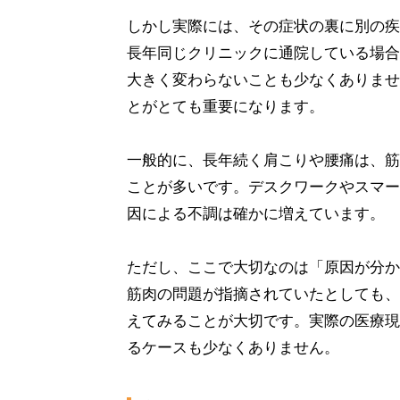
しかし実際には、その症状の裏に別の疾
長年同じクリニックに通院している場合
大きく変わらないことも少なくありませ
とがとても重要になります。
一般的に、長年続く肩こりや腰痛は、筋
ことが多いです。デスクワークやスマー
因による不調は確かに増えています。
ただし、ここで大切なのは「原因が分か
筋肉の問題が指摘されていたとしても、
えてみることが大切です。実際の医療現
るケースも少なくありません。