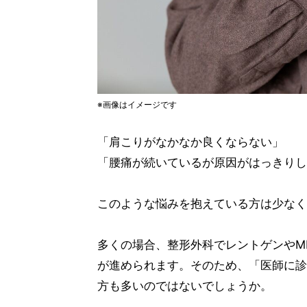
※画像はイメージです
「肩こりがなかなか良くならない」
「腰痛が続いているが原因がはっきりし
このような悩みを抱えている方は少なく
多くの場合、整形外科でレントゲンやM
が進められます。そのため、「医師に診
方も多いのではないでしょうか。