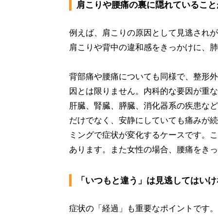
肩こりや腰痛の裏に隠れていること
例えば、肩こりの原因として見逃されが
肩こりや背中の違和感をきっかけに、肺
背部痛や腰痛についても同様で、整形外
因とは限りません。内科的な要因が重な
肝臓、腎臓、膵臓、消化器系の疾患など
だけでなく、安静にしていても痛みが続
ミングで症状が変化するケースです。こ
あります。また女性の場合、腰痛をきっ
「いつもと違う」は見逃してはいけ
症状の「経過」も重要なポイントです。