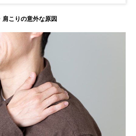
・肩こりの意外な原因