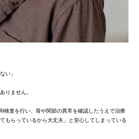
ない」
ありません。
RI検査を行い、骨や関節の異常を確認したうえで治療
てもらっているから大丈夫」と安心してしまっている