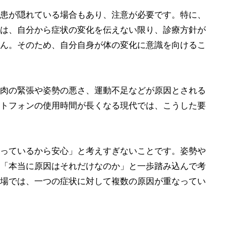
患が隠れている場合もあり、注意が必要です。特に、
は、自分から症状の変化を伝えない限り、診療方針が
ん。そのため、自分自身が体の変化に意識を向けるこ
肉の緊張や姿勢の悪さ、運動不足などが原因とされる
トフォンの使用時間が長くなる現代では、こうした要
っているから安心」と考えすぎないことです。姿勢や
「本当に原因はそれだけなのか」と一歩踏み込んで考
場では、一つの症状に対して複数の原因が重なってい