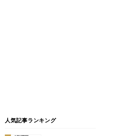
人気記事ランキング