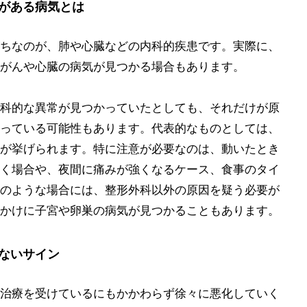
がある病気とは
ちなのが、肺や心臓などの内科的疾患です。実際に、
がんや心臓の病気が見つかる場合もあります。
科的な異常が見つかっていたとしても、それだけが原
っている可能性もあります。代表的なものとしては、
が挙げられます。特に注意が必要なのは、動いたとき
く場合や、夜間に痛みが強くなるケース、食事のタイ
のような場合には、整形外科以外の原因を疑う必要が
かけに子宮や卵巣の病気が見つかることもあります。
ないサイン
治療を受けているにもかかわらず徐々に悪化していく