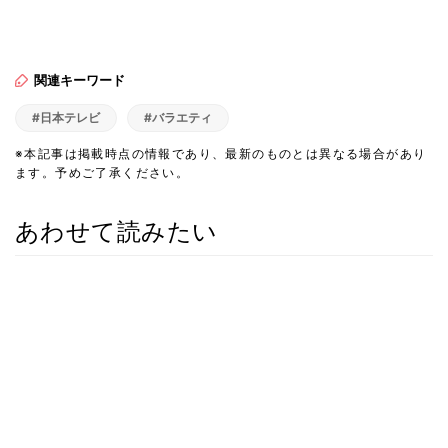
関連キーワード
#日本テレビ
#バラエティ
※本記事は掲載時点の情報であり、最新のものとは異なる場合があり
ます。予めご了承ください。
あわせて読みたい