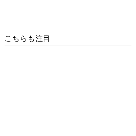
こちらも注目