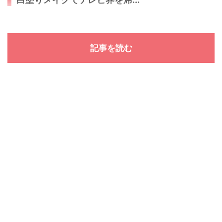
記事を読む