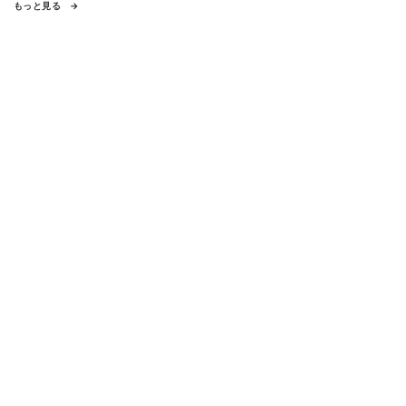
もっと見る