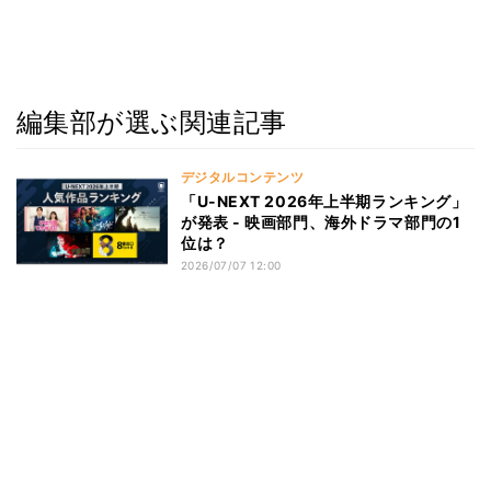
編集部が選ぶ関連記事
デジタルコンテンツ
「U-NEXT 2026年上半期ランキング」
が発表 - 映画部門、海外ドラマ部門の1
位は？
2026/07/07 12:00