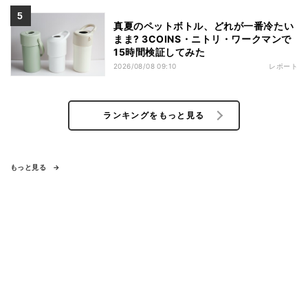
真夏のペットボトル、どれが一番冷たい
まま? 3COINS・ニトリ・ワークマンで
15時間検証してみた
2026/08/08 09:10
レポート
ランキングをもっと見る
もっと見る