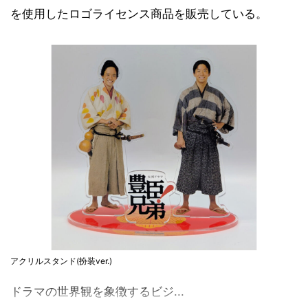
を使用したロゴライセンス商品を販売している。
アクリルスタンド(扮装ver.)
ドラマの世界観を象徴するビジ...