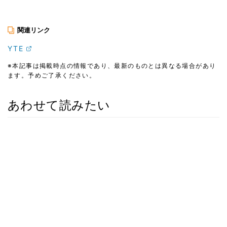
関連リンク
YTE
※本記事は掲載時点の情報であり、最新のものとは異なる場合があり
ます。予めご了承ください。
あわせて読みたい