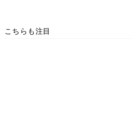
こちらも注目