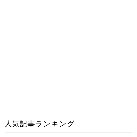
人気記事ランキング