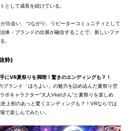
トとして成長を続けている。
同士が出会い、つながり、リピーターコミュニティとして
治体・ブランドの出展が融合することで、新しいファ
る。
抜粋)
手にVR夏祭りを満喫！驚きのエンディングも？！
のブランド「ほろよい」の魅力を詰め込んだ夏祭り空
ラボキャラクター“大人Vketさん”と夏祭りを楽しめ
t史上初のあっと驚くエンディングも？！VRならでは
場で楽しんでみたい。