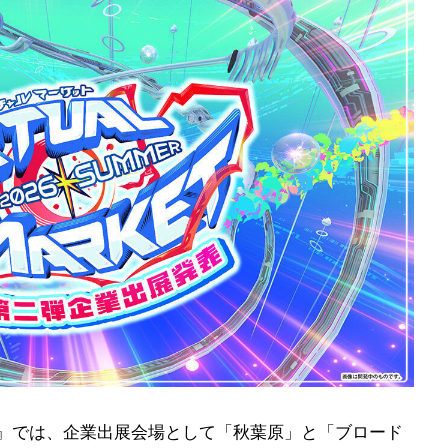
mer』では、企業出展会場として「秋葉原」と「ブロード