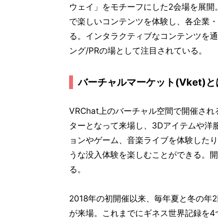
ウェイ」をモチーフにした2会場を展開
で楽しいコンテンツを体験し、各企業・
る。インタラクティブなコンテンツを通
ング/PRの場として注目されている。
バーチャルマーケット(Vket)と
VRChat上のバーチャル空間で開催さ
ターとなって来場し、3Dアイテムや洋
ョンやゲーム、音楽ライブを体験したり
うな没入体験を楽しむことができる。開
る。
2018年の初開催以来、毎年夏と冬の年
が来場。これまでにギネス世界記録を4