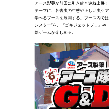
アース製薬が前回に引き続き連続出展！
テーマに、各害虫の生態や正しい虫ケア
学べるブースを展開する。ブース内ではゴ
ンスター”を、『ゴキジェットプロ』や
除ゲームが楽しめる。