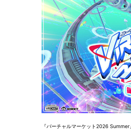
『バーチャルマーケット2026 Sum