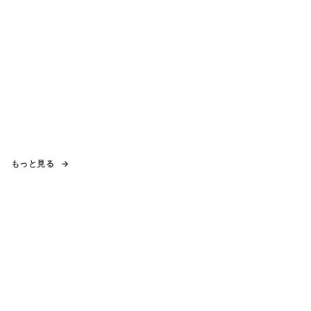
もっと見る