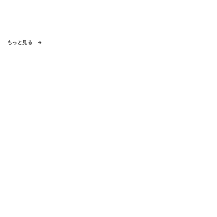
もっと見る