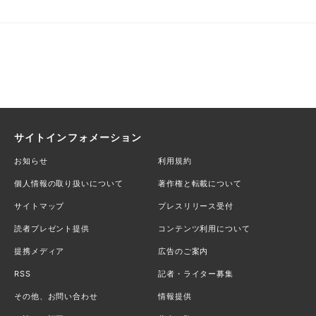
サイトインフォメーション
お知らせ
利用規約
個人情報の取り扱いについて
著作権と転載について
サイトマップ
プレスリリース受付
読者プレゼント提供
コンテンツ利用について
提携メディア
広告のご案内
RSS
記者・ライター募集
その他、お問い合わせ
情報提供