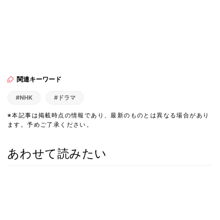
関連キーワード
#NHK
#ドラマ
※本記事は掲載時点の情報であり、最新のものとは異なる場合があり
ます。予めご了承ください。
あわせて読みたい