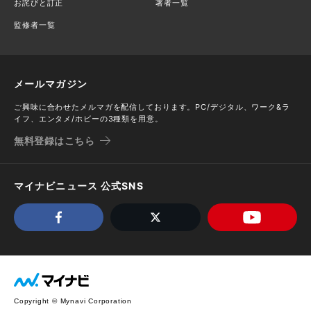
お詫びと訂正
著者一覧
監修者一覧
メールマガジン
ご興味に合わせたメルマガを配信しております。PC/デジタル、ワーク&ラ
イフ、エンタメ/ホビーの3種類を用意。
無料登録はこちら
マイナビニュース 公式SNS
Copyright © Mynavi Corporation