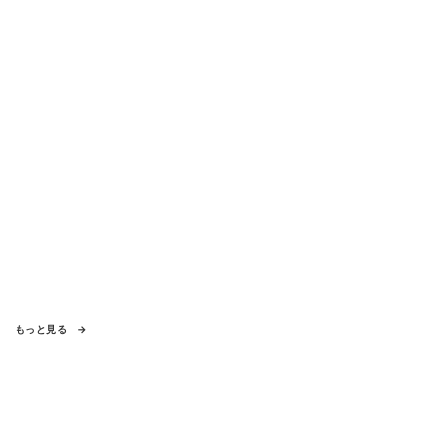
いた
もっと見る