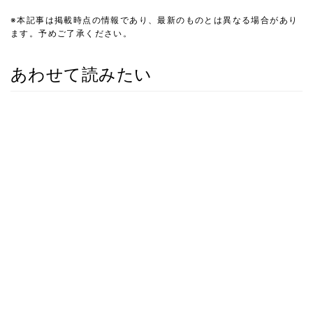
※本記事は掲載時点の情報であり、最新のものとは異なる場合があり
ます。予めご了承ください。
あわせて読みたい