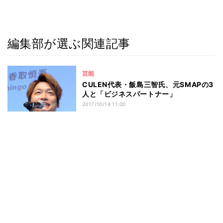
編集部が選ぶ関連記事
芸能
CULEN代表・飯島三智氏、元SMAPの3
人と「ビジネスパートナー」
2017/10/14 11:00