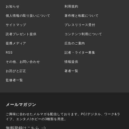
お知らせ
利用規約
個人情報の取り扱いについて
著作権と転載について
サイトマップ
プレスリリース受付
読者プレゼント提供
コンテンツ利用について
提携メディア
広告のご案内
RSS
記者・ライター募集
その他、お問い合わせ
情報提供
お詫びと訂正
著者一覧
監修者一覧
メールマガジン
ご興味に合わせたメルマガを配信しております。PC/デジタル、ワーク&ラ
イフ、エンタメ/ホビーの3種類を用意。
無料登録はこちら