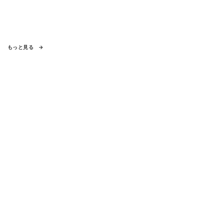
もっと見る