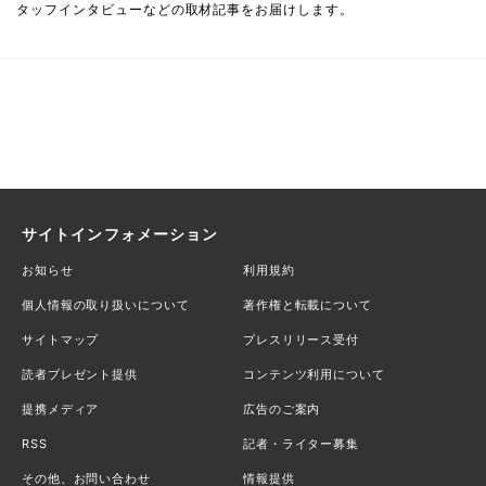
タッフインタビューなどの取材記事をお届けします。
サイトインフォメーション
お知らせ
利用規約
個人情報の取り扱いについて
著作権と転載について
サイトマップ
プレスリリース受付
読者プレゼント提供
コンテンツ利用について
提携メディア
広告のご案内
RSS
記者・ライター募集
その他、お問い合わせ
情報提供