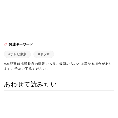
関連キーワード
#テレビ東京
#ドラマ
※本記事は掲載時点の情報であり、最新のものとは異なる場合があり
ます。予めご了承ください。
あわせて読みたい