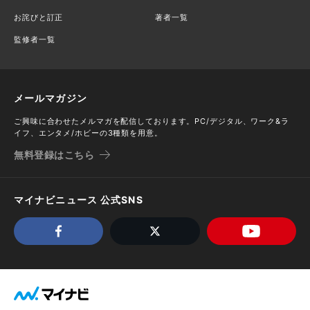
お詫びと訂正
著者一覧
監修者一覧
メールマガジン
ご興味に合わせたメルマガを配信しております。PC/デジタル、ワーク&ラ
イフ、エンタメ/ホビーの3種類を用意。
無料登録はこちら
マイナビニュース 公式SNS