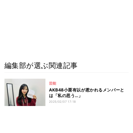
編集部が選ぶ関連記事
芸能
AKB48小栗有以が惹かれるメンバーと
は「私の思う…」
2025/02/07 17:18