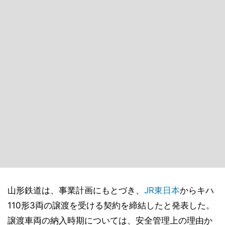
山形鉄道は、事業計画にもとづき、
JR東日本
からキハ
110形3両の譲渡を受ける契約を締結したと発表した。
譲渡車両の納入時期については、安全管理上の理由か