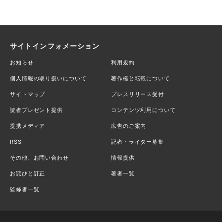
サイトインフォメーション
お知らせ
利用規約
個人情報の取り扱いについて
著作権と転載について
サイトマップ
プレスリリース受付
読者プレゼント提供
コンテンツ利用について
提携メディア
広告のご案内
RSS
記者・ライター募集
その他、お問い合わせ
情報提供
お詫びと訂正
著者一覧
監修者一覧