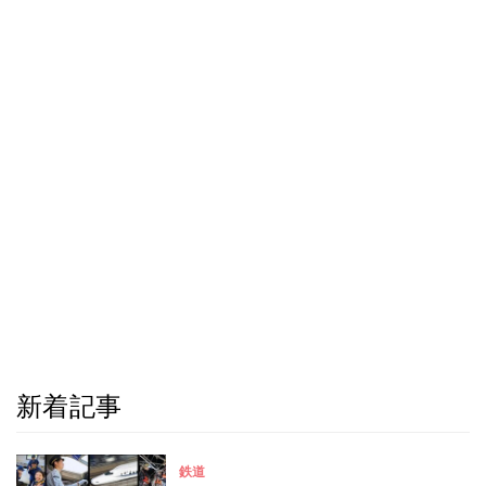
新着記事
鉄道