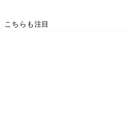
こちらも注目