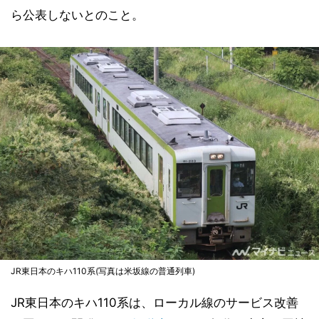
ら公表しないとのこと。
JR東日本のキハ110系(写真は米坂線の普通列車)
JR東日本のキハ110系は、ローカル線のサービス改善