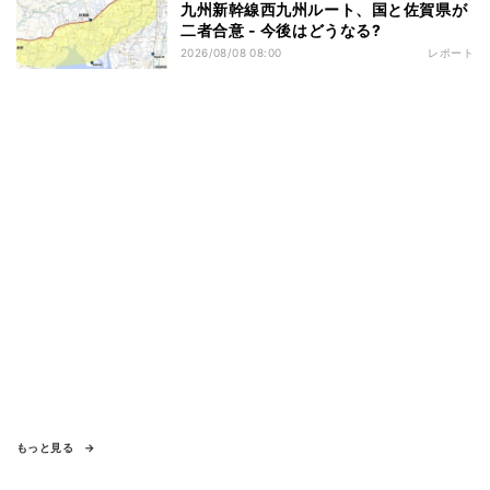
九州新幹線西九州ルート、国と佐賀県が
二者合意 - 今後はどうなる?
2026/08/08 08:00
レポート
もっと見る