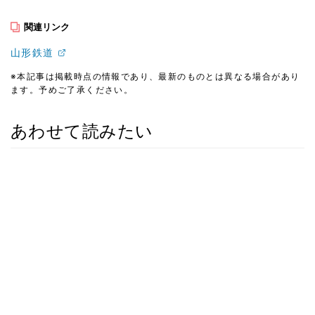
関連リンク
山形鉄道
※本記事は掲載時点の情報であり、最新のものとは異なる場合があり
ます。予めご了承ください。
あわせて読みたい