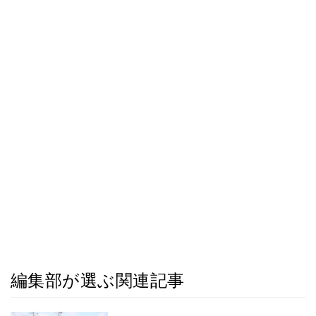
編集部が選ぶ関連記事