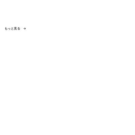
もっと見る