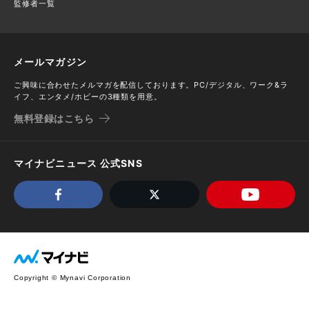
監修者一覧
メールマガジン
ご興味に合わせたメルマガを配信しております。PC/デジタル、ワーク&ラ
イフ、エンタメ/ホビーの3種類を用意。
無料登録はこちら
マイナビニュース 公式SNS
Copyright © Mynavi Corporation