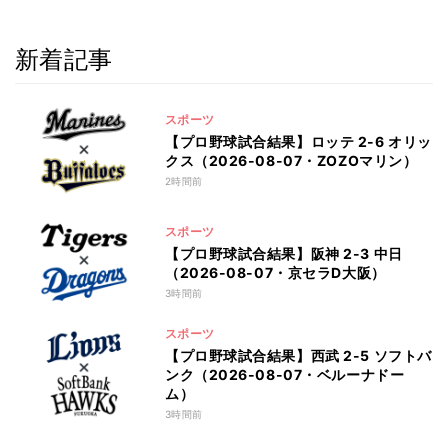
新着記事
スポーツ
【プロ野球試合結果】ロッテ 2-6 オリッ
クス（2026-08-07・ZOZOマリン）
2時間前
スポーツ
【プロ野球試合結果】阪神 2-3 中日
（2026-08-07・京セラD大阪）
3時間前
スポーツ
【プロ野球試合結果】西武 2-5 ソフトバ
ンク（2026-08-07・ベルーナドー
ム）
3時間前