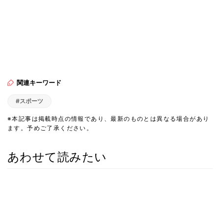
関連キーワード
#スポーツ
※本記事は掲載時点の情報であり、最新のものとは異なる場合があり
ます。予めご了承ください。
あわせて読みたい