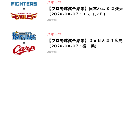
スポーツ
【プロ野球試合結果】日本ハム 3-2 楽天
（2026-08-07・エスコンＦ）
3時間前
スポーツ
【プロ野球試合結果】ＤｅＮＡ 2-1 広島
（2026-08-07・横 浜）
3時間前