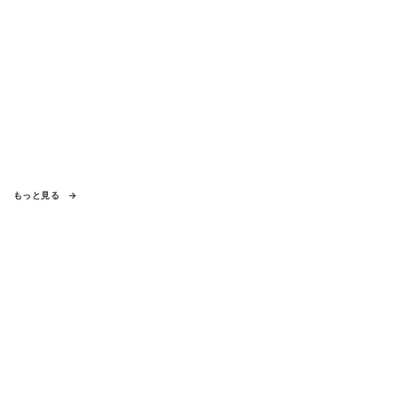
もっと見る