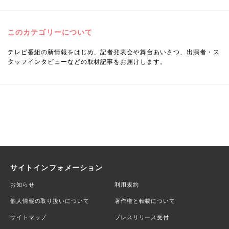
このカテゴリーについて
テレビ番組の新情報をはじめ、記者発表会や舞台あいさつ、出演者・ス
タッフインタビューなどの取材記事をお届けします。
サイトインフォメーション
お知らせ
利用規約
個人情報の取り扱いについて
著作権と転載について
サイトマップ
プレスリリース受付