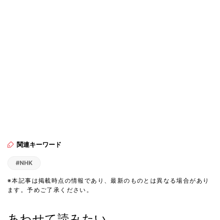
関連キーワード
#NHK
※本記事は掲載時点の情報であり、最新のものとは異なる場合があり
ます。予めご了承ください。
あわせて読みたい