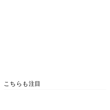
こちらも注目