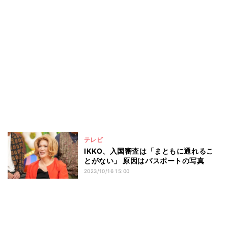
テレビ
IKKO、入国審査は「まともに通れるこ
とがない」 原因はパスポートの写真
2023/10/16 15:00