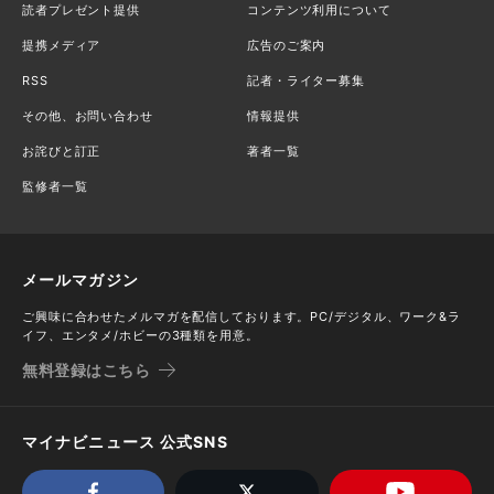
読者プレゼント提供
コンテンツ利用について
提携メディア
広告のご案内
RSS
記者・ライター募集
その他、お問い合わせ
情報提供
お詫びと訂正
著者一覧
監修者一覧
メールマガジン
ご興味に合わせたメルマガを配信しております。PC/デジタル、ワーク&ラ
イフ、エンタメ/ホビーの3種類を用意。
無料登録はこちら
マイナビニュース 公式SNS