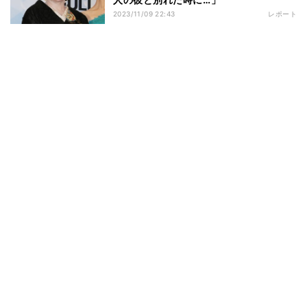
2023/11/09 22:43
レポート