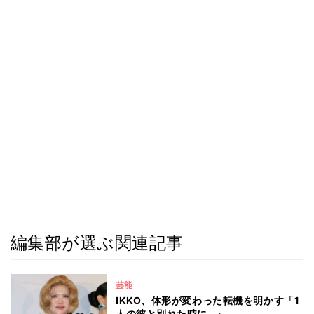
編集部が選ぶ関連記事
芸能
IKKO、体形が変わった転機を明かす「1
人の彼と別れた時に…」