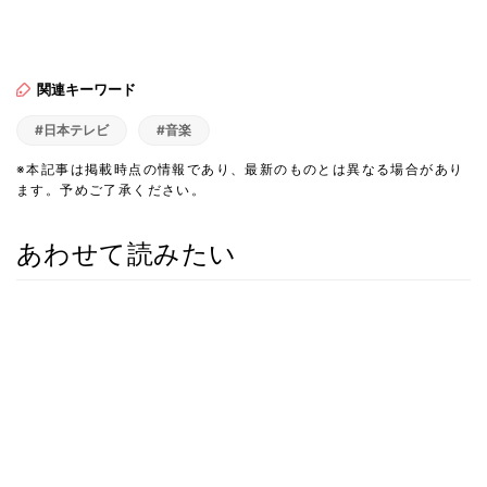
関連キーワード
#日本テレビ
#音楽
※本記事は掲載時点の情報であり、最新のものとは異なる場合があり
ます。予めご了承ください。
あわせて読みたい