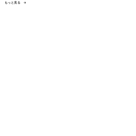
もっと見る