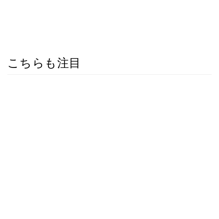
こちらも注目