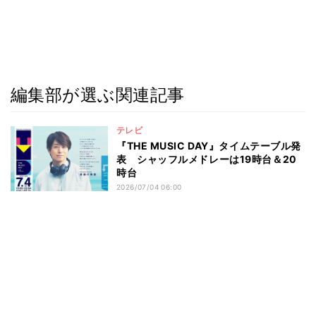
編集部が選ぶ関連記事
テレビ
『THE MUSIC DAY』タイムテーブル発
表 シャッフルメドレーは19時台＆20
時台
2026/07/04 06:00