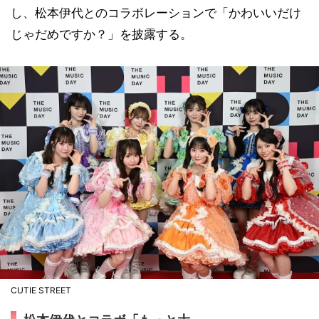
し、松本伊代とのコラボレーションで「かわいいだけ
じゃだめですか？」を披露する。
CUTIE STREET