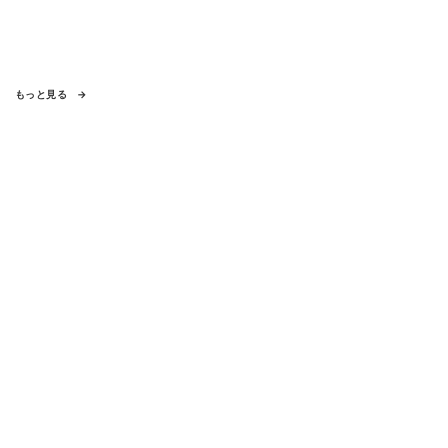
もっと見る