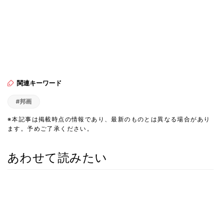
関連キーワード
#邦画
※本記事は掲載時点の情報であり、最新のものとは異なる場合があり
ます。予めご了承ください。
あわせて読みたい