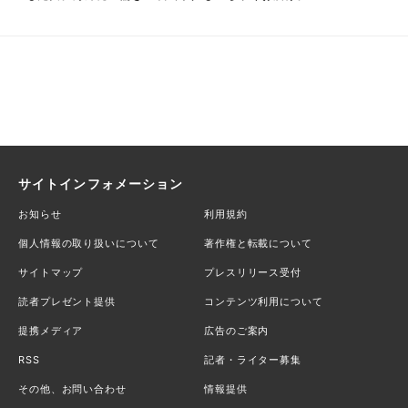
サイトインフォメーション
お知らせ
利用規約
個人情報の取り扱いについて
著作権と転載について
サイトマップ
プレスリリース受付
読者プレゼント提供
コンテンツ利用について
提携メディア
広告のご案内
RSS
記者・ライター募集
その他、お問い合わせ
情報提供