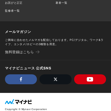
お詫びと訂正
著者一覧
監修者一覧
メールマガジン
ご興味に合わせたメルマガを配信しております。PC/デジタル、ワーク&ラ
イフ、エンタメ/ホビーの3種類を用意。
無料登録はこちら
マイナビニュース 公式SNS
Copyright © Mynavi Corporation