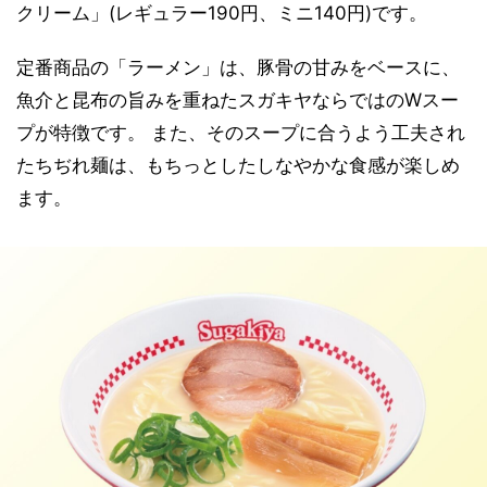
クリーム」(レギュラー190円、ミニ140円)です。
定番商品の「ラーメン」は、豚骨の甘みをベースに、
魚介と昆布の旨みを重ねたスガキヤならではのWスー
プが特徴です。 また、そのスープに合うよう工夫され
たちぢれ麺は、もちっとしたしなやかな食感が楽しめ
ます。