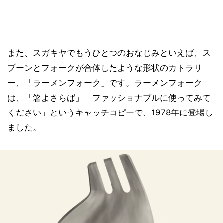
また、スガキヤでもうひとつのおなじみといえば、ス
プーンとフォークが合体したような形状のカトラリ
ー、「ラーメンフォーク」です。ラーメンフォーク
は、「箸よさらば」「ファッショナブルに使ってみて
ください」というキャッチコピーで、1978年に登場し
ました。