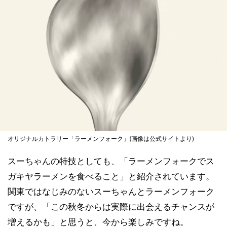
オリジナルカトラリー「ラーメンフォーク」(画像は公式サイトより)
スーちゃんの特技としても、「ラーメンフォークでス
ガキヤラーメンを食べること」と紹介されています。
関東ではなじみのないスーちゃんとラーメンフォーク
ですが、「この秋冬からは実際に出会えるチャンスが
増えるかも」と思うと、今から楽しみですね。