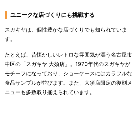
ユニークな店づくりにも挑戦する
スガキヤは、個性豊かな店づくりでも知られていま
す。
たとえば、昔懐かしいレトロな雰囲気が漂う名古屋市
中区の「スガキヤ 大須店」。1970年代のスガキヤが
モチーフになっており、ショーケースにはカラフルな
食品サンプルが並びます。また、大須店限定の復刻メ
ニューも多数取り揃えられています。