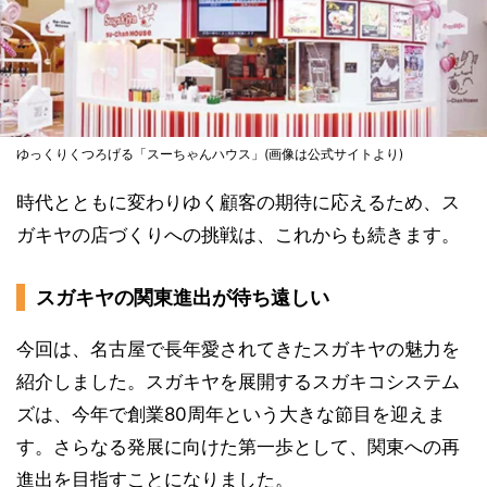
ゆっくりくつろげる「スーちゃんハウス」(画像は公式サイトより)
時代とともに変わりゆく顧客の期待に応えるため、ス
ガキヤの店づくりへの挑戦は、これからも続きます。
スガキヤの関東進出が待ち遠しい
今回は、名古屋で長年愛されてきたスガキヤの魅力を
紹介しました。スガキヤを展開するスガキコシステム
ズは、今年で創業80周年という大きな節目を迎えま
す。さらなる発展に向けた第一歩として、関東への再
進出を目指すことになりました。