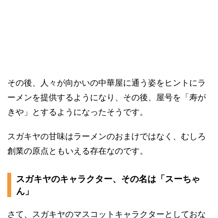
その後、人々が向かいの中華屋に通う姿をヒントにラ
ーメンを提供するようになり、その後、屋号を「寿が
きや」とするようになったそうです。
スガキヤの甘味はラーメンのおまけではなく、むしろ
創業の原点ともいえる存在なのです。
スガキヤのキャラクター、その名は「スーちゃ
ん」
さて、スガキヤのマスコットキャラクターとしておな