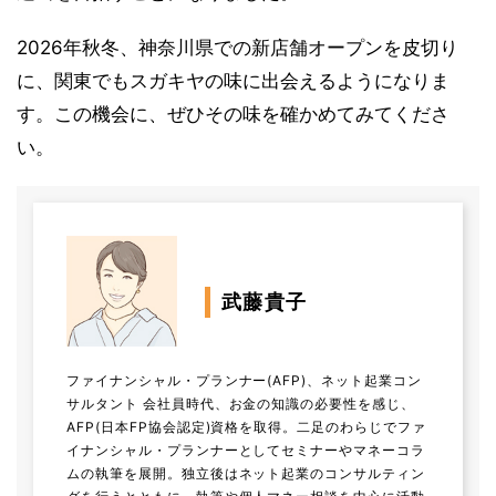
2026年秋冬、神奈川県での新店舗オープンを皮切り
に、関東でもスガキヤの味に出会えるようになりま
す。この機会に、ぜひその味を確かめてみてくださ
い。
武藤貴子
ファイナンシャル・プランナー(AFP)、ネット起業コン
サルタント 会社員時代、お金の知識の必要性を感じ、
AFP(日本FP協会認定)資格を取得。二足のわらじでファ
イナンシャル・プランナーとしてセミナーやマネーコラ
ムの執筆を展開。独立後はネット起業のコンサルティン