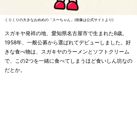
くりくりの大きなおめめの「スーちゃん」(画像は公式サイトより)
スガキヤ発祥の地、愛知県名古屋市で生まれた8歳。
1958年、一般公募から選ばれてデビューしました。好
きな食べ物は、スガキヤのラーメンとソフトクリーム
で、この2つを一緒に食べてしまうほど食いしん坊なの
だとか。