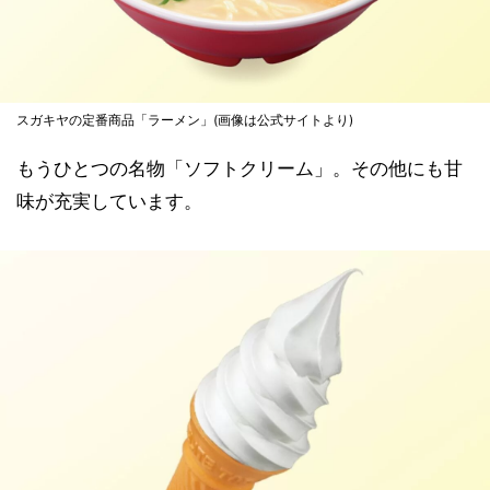
スガキヤの定番商品「ラーメン」(画像は公式サイトより)
もうひとつの名物「ソフトクリーム」。その他にも甘
味が充実しています。