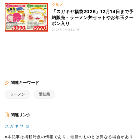
グルメ
「スガキヤ福袋2026」12月14日まで予
約販売 - ラーメン丼セットやお年玉クー
ポン入り
2025/12/10 14:06
関連キーワード
ラーメン
愛知県
関連リンク
スガキヤ
※本記事は掲載時点の情報であり、最新のものとは異なる場合があり