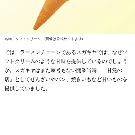
名物「ソフトクリーム」(画像は公式サイトより)
では、ラーメンチェーンであるスガキヤでは、なぜソ
フトクリームのような甘味を提供しているのでしょう
か。スガキヤはまだ屋号もない開業当時、「甘党の
店」としてぜんざいやパン、焼きいもなど甘いものを
提供していました。