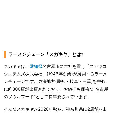
ラーメンチェーン「スガキヤ」とは?
スガキヤは、
愛知県
名古屋市に本社を置く「スガキコ
システムズ株式会社」(1946年創業)が展開するラーメ
ンチェーンです。東海地方(愛知・岐阜・三重)を中心
に約300店舗出店されており、お値打ち価格な"名古屋
のソウルフード"として長年愛されています。
そんなスガキヤが2026年秋冬、神奈川県に2店舗を出