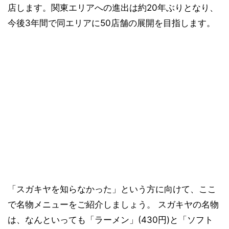
店します。関東エリアへの進出は約20年ぶりとなり、
今後3年間で同エリアに50店舗の展開を目指します。
「スガキヤを知らなかった」という方に向けて、ここ
で名物メニューをご紹介しましょう。 スガキヤの名物
は、なんといっても「ラーメン」(430円)と「ソフト