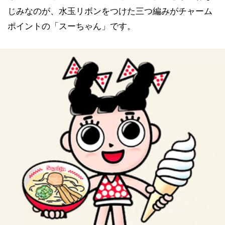
じみなのが、水玉リボンをつけた三つ編みがチャーム
ポイントの「スーちゃん」です。