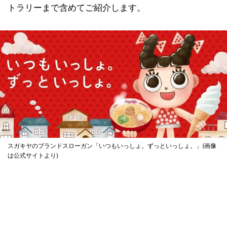
トラリーまで含めてご紹介します。
スガキヤのブランドスローガン「いつもいっしょ。ずっといっしょ。」(画像
は公式サイトより)