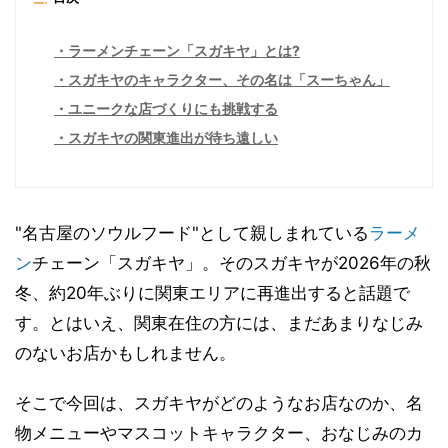
ラーメンチェーン「スガキヤ」とは?
スガキヤのキャラクター、その名は「スーちゃん」
ユニークな店づくりにも挑戦する
スガキヤの関東進出が待ち遠しい
"名古屋のソウルフード"として親しまれている
ラーメ
ン
チェーン「スガキヤ」。そのスガキヤが2026年の秋
冬、約20年ぶりに関東エリアに再進出すると話題で
す。とはいえ、関東在住の方には、まだあまりなじみ
のないお店かもしれません。
そこで今回は、スガキヤがどのようなお店なのか、名
物メニューやマスコットキャラクター、おなじみのカ