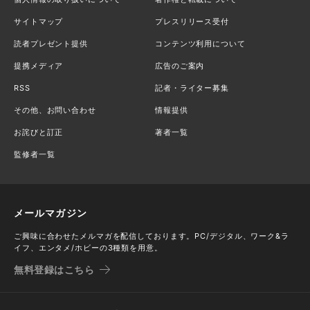
サイトマップ
プレスリリース受付
読者プレゼント提供
コンテンツ利用について
提携メディア
広告のご案内
RSS
記者・ライター募集
その他、お問い合わせ
情報提供
お詫びと訂正
著者一覧
監修者一覧
メールマガジン
ご興味に合わせたメルマガを配信しております。PC/デジタル、ワーク&ラ
イフ、エンタメ/ホビーの3種類を用意。
無料登録はこちら