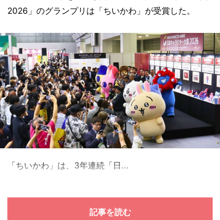
2026」のグランプリは「ちいかわ」が受賞した。
「ちいかわ」は、3年連続「日...
記事を読む