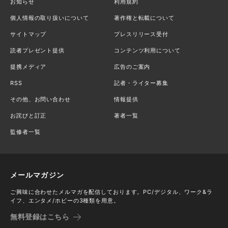
お知らせ
利用規約
個人情報の取り扱いについて
著作権と転載について
サイトマップ
プレスリリース受付
読者プレゼント提供
コンテンツ利用について
提携メディア
広告のご案内
RSS
記者・ライター募集
その他、お問い合わせ
情報提供
お詫びと訂正
著者一覧
監修者一覧
メールマガジン
ご興味に合わせたメルマガを配信しております。PC/デジタル、ワーク&ラ
イフ、エンタメ/ホビーの3種類を用意。
無料登録はこちら