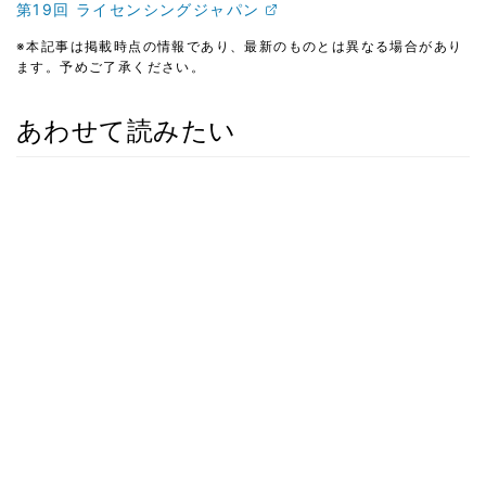
第19回 ライセンシングジャパン
※本記事は掲載時点の情報であり、最新のものとは異なる場合があり
ます。予めご了承ください。
あわせて読みたい