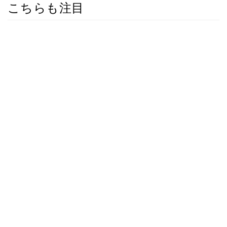
こちらも注目