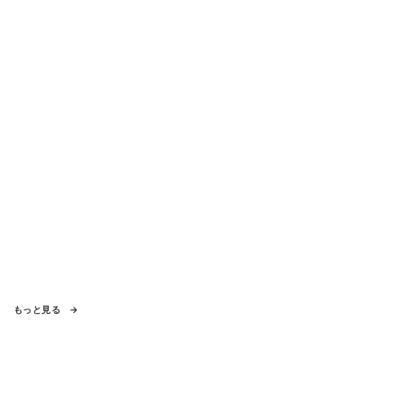
もっと見る