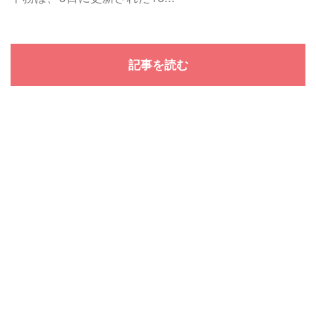
記事を読む