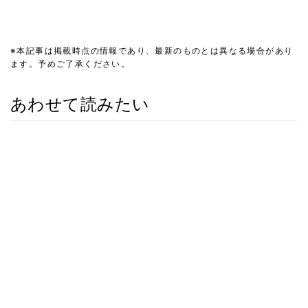
※本記事は掲載時点の情報であり、最新のものとは異なる場合があり
ます。予めご了承ください。
あわせて読みたい