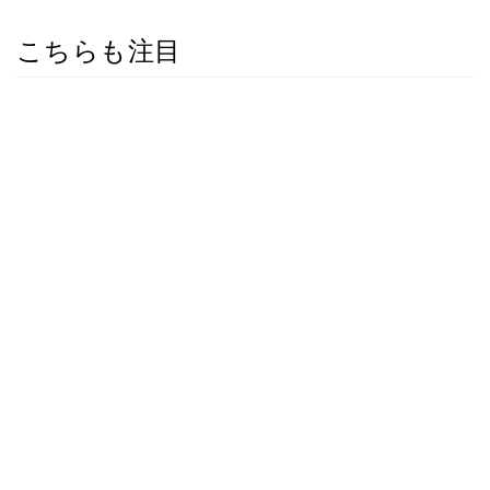
こちらも注目