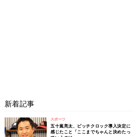
新着記事
スポーツ
五十嵐亮太、ピッチクロック導入決定に
感じたこと「ここまでちゃんと決めたっ