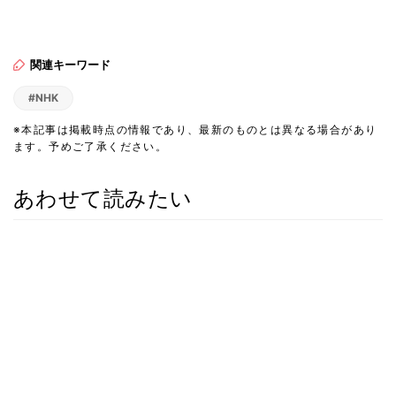
関連キーワード
#NHK
※本記事は掲載時点の情報であり、最新のものとは異なる場合があり
ます。予めご了承ください。
あわせて読みたい