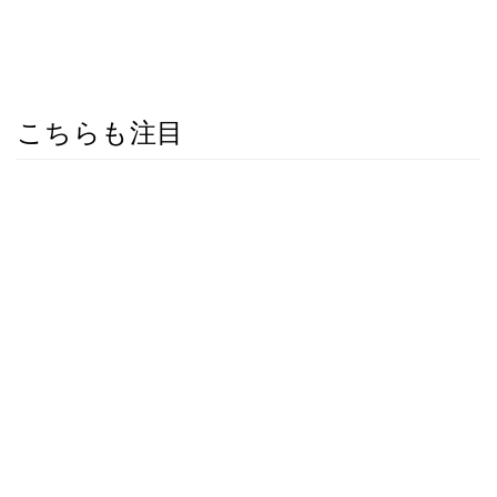
こちらも注目