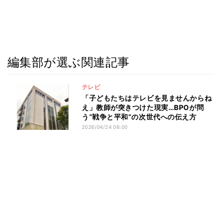
編集部が選ぶ関連記事
テレビ
「子どもたちはテレビを見ませんからね
え」教師が突きつけた現実…BPOが問
う“戦争と平和”の次世代への伝え方
2026/04/24 06:00