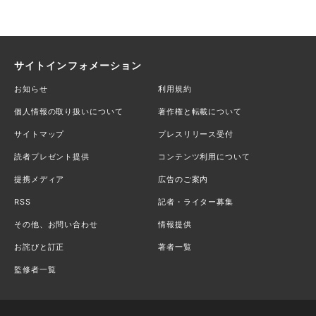
サイトインフォメーション
お知らせ
利用規約
個人情報の取り扱いについて
著作権と転載について
サイトマップ
プレスリリース受付
読者プレゼント提供
コンテンツ利用について
提携メディア
広告のご案内
RSS
記者・ライター募集
その他、お問い合わせ
情報提供
お詫びと訂正
著者一覧
監修者一覧