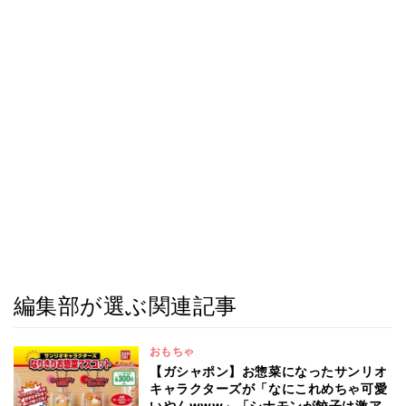
編集部が選ぶ関連記事
おもちゃ
【ガシャポン】お惣菜になったサンリオ
キャラクターズが「なにこれめちゃ可愛
いやんwww」「シナモンが餃子は激ア