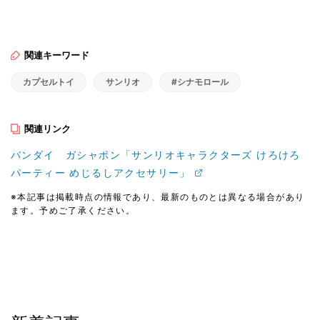
関連キーワード
カプセルトイ
サンリオ
#シナモロール
関連リンク
バンダイ ガシャポン「サンリオキャラクターズ けろけろ
パーティー めじるしアクセサリー」
※本記事は掲載時点の情報であり、最新のものとは異なる場合があり
ます。予めご了承ください。