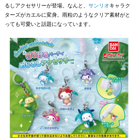
るしアクセサリーが登場。なんと、
サンリオ
キャラク
ターズがカエルに変身。雨粒のようなクリア素材がと
っても可愛いと話題になっています。